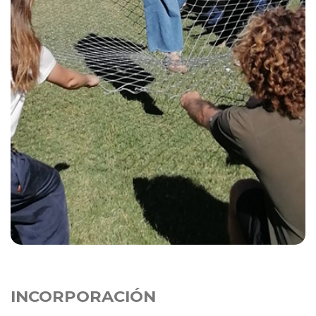
INCORPORACIÓN