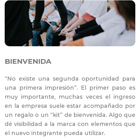
BIENVENIDA
“No existe una segunda oportunidad para
una primera impresión”. El primer paso es
muy importante, muchas veces el ingreso
en la empresa suele estar acompañado por
un regalo o un “kit” de bienvenida. Algo que
dé visibilidad a la marca con elementos que
el nuevo integrante pueda utilizar.