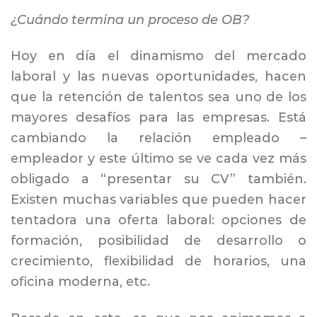
¿Cuándo termina un proceso de OB?
Hoy en día el dinamismo del mercado
laboral y las nuevas oportunidades, hacen
que la retención de talentos sea uno de los
mayores desafíos para las empresas. Está
cambiando la relación empleado –
empleador y este último se ve cada vez más
obligado a “presentar su CV” también.
Existen muchas variables que pueden hacer
tentadora una oferta laboral: opciones de
formación, posibilidad de desarrollo o
crecimiento, flexibilidad de horarios, una
oficina moderna, etc.