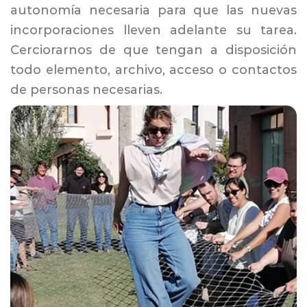
autonomía necesaria para que las nuevas
incorporaciones lleven adelante su tarea.
Cerciorarnos de que tengan a disposición
todo elemento, archivo, acceso o contactos
de personas necesarias.