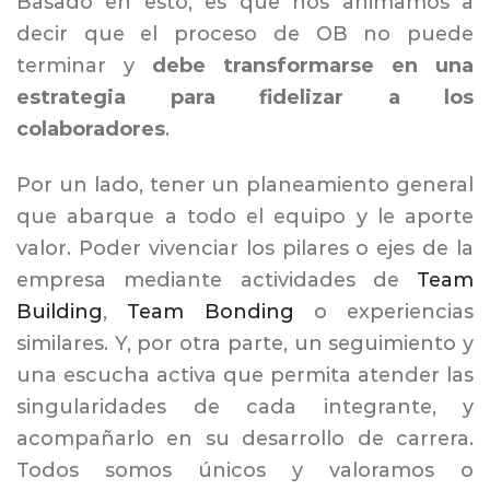
Basado en esto, es que nos animamos a
decir que el proceso de OB no puede
terminar y
debe transformarse en una
estrategia para fidelizar a los
colaboradores
.
Por un lado, tener un planeamiento general
que abarque a todo el equipo y le aporte
valor. Poder vivenciar los pilares o ejes de la
empresa mediante actividades de
Team
Building
,
Team Bonding
o experiencias
similares. Y, por otra parte, un seguimiento y
una escucha activa que permita atender las
singularidades de cada integrante, y
acompañarlo en su desarrollo de carrera.
Todos somos únicos y valoramos o