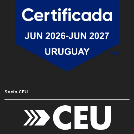
Socio CEU