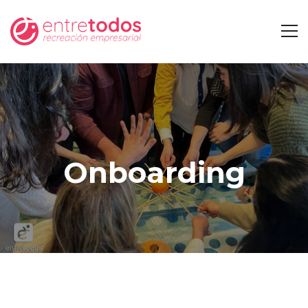
Onboarding