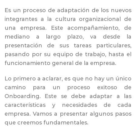
Es un proceso de adaptación de los nuevos
integrantes a la cultura organizacional de
una empresa. Este acompañamiento, de
mediano a largo plazo, va desde la
presentación de sus tareas particulares,
pasando por su equipo de trabajo, hasta el
funcionamiento general de la empresa.
Lo primero a aclarar, es que no hay un único
camino para un proceso exitoso de
Onboarding. Este se debe adaptar a las
características y necesidades de cada
empresa. Vamos a presentar algunos pasos
que creemos fundamentales.