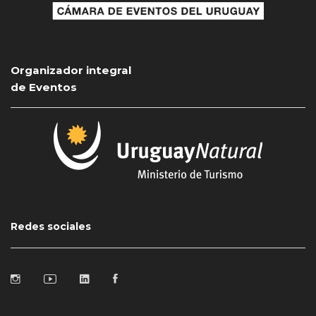
Organizador integral
de Eventos
Redes sociales