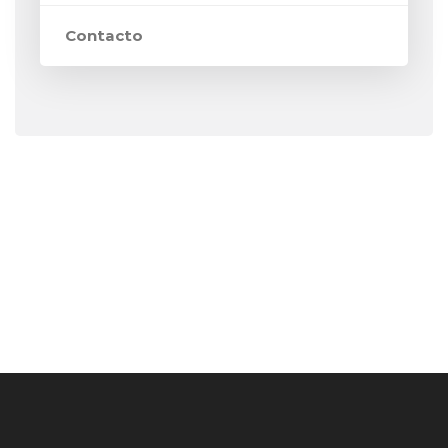
Contacto