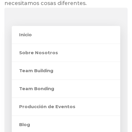
necesitamos cosas diferentes.
Inicio
Sobre Nosotros
Team Building
Team Bonding
Producción de Eventos
Blog