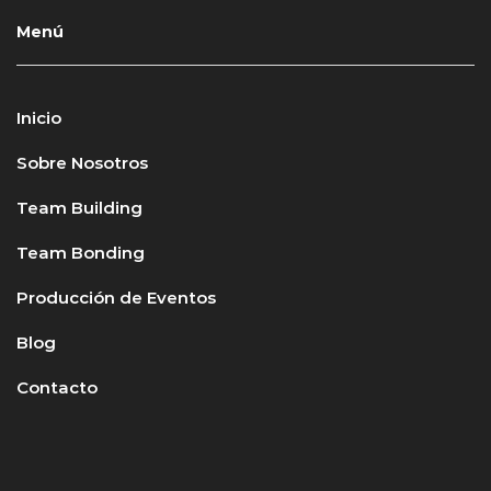
Menú
Inicio
Sobre Nosotros
Team Building
Team Bonding
Producción de Eventos
Blog
Contacto