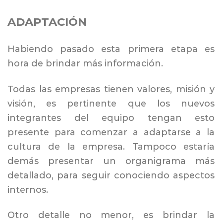
ADAPTACIÓN
Habiendo pasado esta primera etapa es
hora de brindar más información.
Todas las empresas tienen valores, misión y
visión, es pertinente que los nuevos
integrantes del equipo tengan esto
presente para comenzar a adaptarse a la
cultura de la empresa. Tampoco estaría
demás presentar un organigrama más
detallado, para seguir conociendo aspectos
internos.
Otro detalle no menor, es brindar la