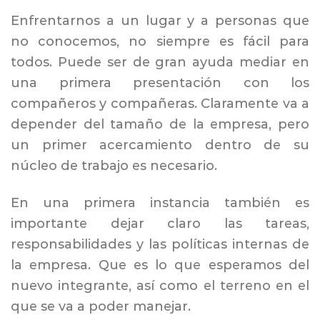
Enfrentarnos a un lugar y a personas que
no conocemos, no siempre es fácil para
todos. Puede ser de gran ayuda mediar en
una primera presentación con los
compañeros y compañeras. Claramente va a
depender del tamaño de la empresa, pero
un primer acercamiento dentro de su
núcleo de trabajo es necesario.
En una primera instancia también es
importante dejar claro las tareas,
responsabilidades y las políticas internas de
la empresa. Que es lo que esperamos del
nuevo integrante, así como el terreno en el
que se va a poder manejar.