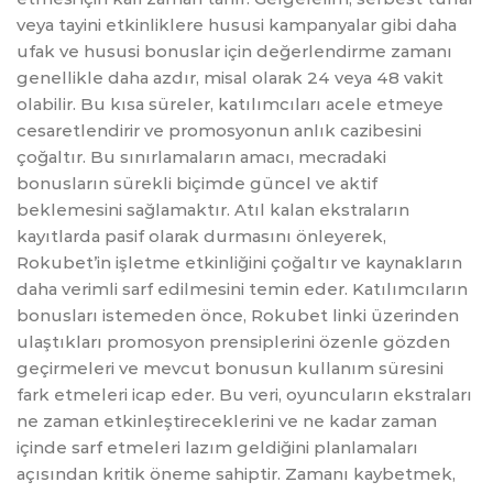
veya tayini etkinliklere hususi kampanyalar gibi daha
ufak ve hususi bonuslar için değerlendirme zamanı
genellikle daha azdır, misal olarak 24 veya 48 vakit
olabilir. Bu kısa süreler, katılımcıları acele etmeye
cesaretlendirir ve promosyonun anlık cazibesini
çoğaltır. Bu sınırlamaların amacı, mecradaki
bonusların sürekli biçimde güncel ve aktif
beklemesini sağlamaktır. Atıl kalan ekstraların
kayıtlarda pasif olarak durmasını önleyerek,
Rokubet’in işletme etkinliğini çoğaltır ve kaynakların
daha verimli sarf edilmesini temin eder. Katılımcıların
bonusları istemeden önce, Rokubet linki üzerinden
ulaştıkları promosyon prensiplerini özenle gözden
geçirmeleri ve mevcut bonusun kullanım süresini
fark etmeleri icap eder. Bu veri, oyuncuların ekstraları
ne zaman etkinleştireceklerini ve ne kadar zaman
içinde sarf etmeleri lazım geldiğini planlamaları
açısından kritik öneme sahiptir. Zamanı kaybetmek,