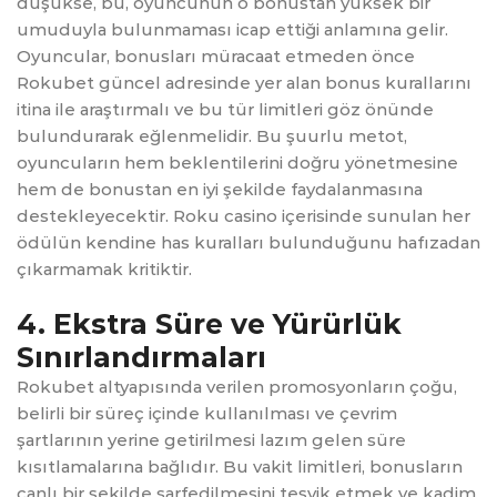
düşükse, bu, oyuncunun o bonustan yüksek bir
umuduyla bulunmaması icap ettiği anlamına gelir.
Oyuncular, bonusları müracaat etmeden önce
Rokubet güncel adresinde yer alan bonus kurallarını
itina ile araştırmalı ve bu tür limitleri göz önünde
bulundurarak eğlenmelidir. Bu şuurlu metot,
oyuncuların hem beklentilerini doğru yönetmesine
hem de bonustan en iyi şekilde faydalanmasına
destekleyecektir. Roku casino içerisinde sunulan her
ödülün kendine has kuralları bulunduğunu hafızadan
çıkarmamak kritiktir.
4. Ekstra Süre ve Yürürlük
Sınırlandırmaları
Rokubet altyapısında verilen promosyonların çoğu,
belirli bir süreç içinde kullanılması ve çevrim
şartlarının yerine getirilmesi lazım gelen süre
kısıtlamalarına bağlıdır. Bu vakit limitleri, bonusların
canlı bir şekilde sarfedilmesini teşvik etmek ve kadim,