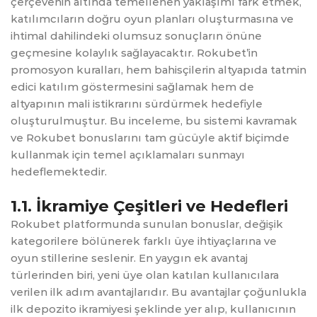
çerçevenin altında temellenen yaklaşımı fark etmek,
katılımcıların doğru oyun planları oluşturmasına ve
ihtimal dahilindeki olumsuz sonuçların önüne
geçmesine kolaylık sağlayacaktır. Rokubet’in
promosyon kuralları, hem bahisçilerin altyapıda tatmin
edici katılım göstermesini sağlamak hem de
altyapının mali istikrarını sürdürmek hedefiyle
oluşturulmuştur. Bu inceleme, bu sistemi kavramak
ve Rokubet bonuslarını tam gücüyle aktif biçimde
kullanmak için temel açıklamaları sunmayı
hedeflemektedir.
1.1. İkramiye Çeşitleri ve Hedefleri
Rokubet platformunda sunulan bonuslar, değişik
kategorilere bölünerek farklı üye ihtiyaçlarına ve
oyun stillerine seslenir. En yaygın ek avantaj
türlerinden biri, yeni üye olan katılan kullanıcılara
verilen ilk adım avantajlarıdır. Bu avantajlar çoğunlukla
ilk depozito ikramiyesi şeklinde yer alıp, kullanıcının