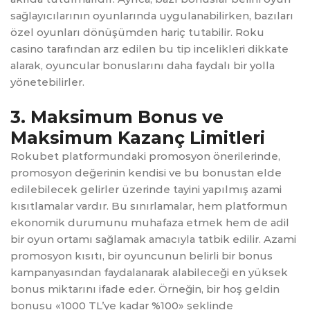
sağlayıcılarının oyunlarında uygulanabilirken, bazıları
özel oyunları dönüşümden hariç tutabilir. Roku
casino tarafından arz edilen bu tip incelikleri dikkate
alarak, oyuncular bonuslarını daha faydalı bir yolla
yönetebilirler.
3. Maksimum Bonus ve
Maksimum Kazanç Limitleri
Rokubet platformundaki promosyon önerilerinde,
promosyon değerinin kendisi ve bu bonustan elde
edilebilecek gelirler üzerinde tayini yapılmış azami
kısıtlamalar vardır. Bu sınırlamalar, hem platformun
ekonomik durumunu muhafaza etmek hem de adil
bir oyun ortamı sağlamak amacıyla tatbik edilir. Azami
promosyon kısıtı, bir oyuncunun belirli bir bonus
kampanyasından faydalanarak alabileceği en yüksek
bonus miktarını ifade eder. Örneğin, bir hoş geldin
bonusu «1000 TL’ye kadar %100» şeklinde