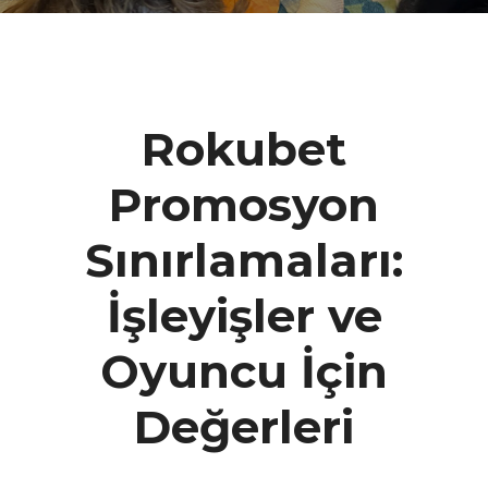
Rokubet
Promosyon
Sınırlamaları:
İşleyişler ve
Oyuncu İçin
Değerleri