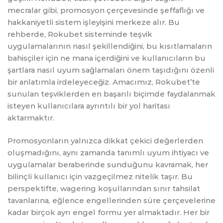
mecralar gibi, promosyon çerçevesinde şeffaflığı ve
hakkaniyetli sistem işleyişini merkeze alır. Bu
rehberde, Rokubet sisteminde teşvik
uygulamalarının nasıl şekillendiğini, bu kısıtlamaların
bahisçiler için ne mana içerdiğini ve kullanıcıların bu
şartlara nasıl uyum sağlamaları önem taşıdığını özenli
bir anlatımla irdeleyeceğiz. Amacımız, Rokubet’te
sunulan teşviklerden en başarılı biçimde faydalanmak
isteyen kullanıcılara ayrıntılı bir yol haritası
aktarmaktır.
Promosyonların yalnızca dikkat çekici değerlerden
oluşmadığını, aynı zamanda tanımlı uyum ihtiyacı ve
uygulamalar beraberinde sunduğunu kavramak, her
bilinçli kullanıcı için vazgeçilmez nitelik taşır. Bu
perspektifte, wagering koşullarından sınır tahsilat
tavanlarına, eğlence engellerinden süre çerçevelerine
kadar birçok ayrı engel formu yer almaktadır. Her bir