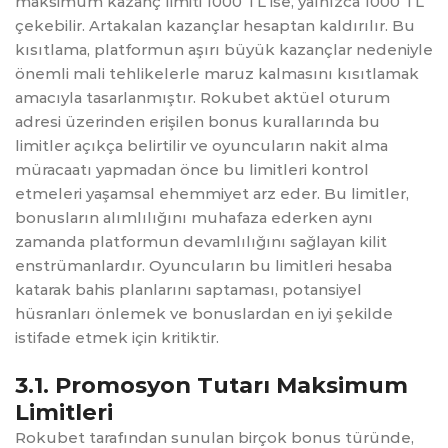
maksimum kazanç limiti 1000 TL ise, yalnızca 1000 TL
çekebilir. Artakalan kazançlar hesaptan kaldırılır. Bu
kısıtlama, platformun aşırı büyük kazançlar nedeniyle
önemli mali tehlikelerle maruz kalmasını kısıtlamak
amacıyla tasarlanmıştır. Rokubet aktüel oturum
adresi üzerinden erişilen bonus kurallarında bu
limitler açıkça belirtilir ve oyuncuların nakit alma
müracaatı yapmadan önce bu limitleri kontrol
etmeleri yaşamsal ehemmiyet arz eder. Bu limitler,
bonusların alımlılığını muhafaza ederken aynı
zamanda platformun devamlılığını sağlayan kilit
enstrümanlardır. Oyuncuların bu limitleri hesaba
katarak bahis planlarını saptaması, potansiyel
hüsranları önlemek ve bonuslardan en iyi şekilde
istifade etmek için kritiktir.
3.1. Promosyon Tutarı Maksimum
Limitleri
Rokubet tarafından sunulan birçok bonus türünde,