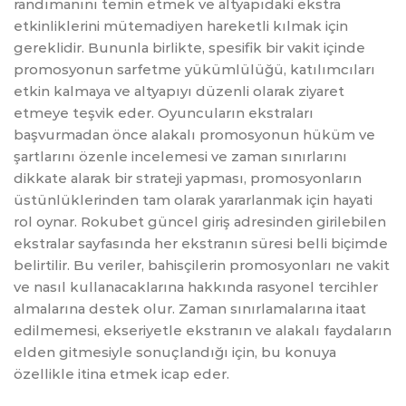
randımanını temin etmek ve altyapıdaki ekstra
etkinliklerini mütemadiyen hareketli kılmak için
gereklidir. Bununla birlikte, spesifik bir vakit içinde
promosyonun sarfetme yükümlülüğü, katılımcıları
etkin kalmaya ve altyapıyı düzenli olarak ziyaret
etmeye teşvik eder. Oyuncuların ekstraları
başvurmadan önce alakalı promosyonun hüküm ve
şartlarını özenle incelemesi ve zaman sınırlarını
dikkate alarak bir strateji yapması, promosyonların
üstünlüklerinden tam olarak yararlanmak için hayati
rol oynar. Rokubet güncel giriş adresinden girilebilen
ekstralar sayfasında her ekstranın süresi belli biçimde
belirtilir. Bu veriler, bahisçilerin promosyonları ne vakit
ve nasıl kullanacaklarına hakkında rasyonel tercihler
almalarına destek olur. Zaman sınırlamalarına itaat
edilmemesi, ekseriyetle ekstranın ve alakalı faydaların
elden gitmesiyle sonuçlandığı için, bu konuya
özellikle itina etmek icap eder.