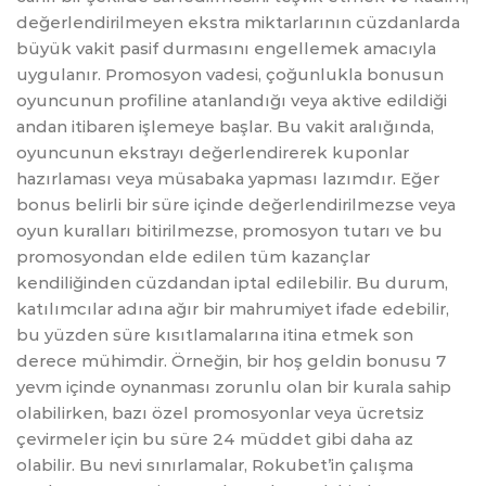
değerlendirilmeyen ekstra miktarlarının cüzdanlarda
büyük vakit pasif durmasını engellemek amacıyla
uygulanır. Promosyon vadesi, çoğunlukla bonusun
oyuncunun profiline atanlandığı veya aktive edildiği
andan itibaren işlemeye başlar. Bu vakit aralığında,
oyuncunun ekstrayı değerlendirerek kuponlar
hazırlaması veya müsabaka yapması lazımdır. Eğer
bonus belirli bir süre içinde değerlendirilmezse veya
oyun kuralları bitirilmezse, promosyon tutarı ve bu
promosyondan elde edilen tüm kazançlar
kendiliğinden cüzdandan iptal edilebilir. Bu durum,
katılımcılar adına ağır bir mahrumiyet ifade edebilir,
bu yüzden süre kısıtlamalarına itina etmek son
derece mühimdir. Örneğin, bir hoş geldin bonusu 7
yevm içinde oynanması zorunlu olan bir kurala sahip
olabilirken, bazı özel promosyonlar veya ücretsiz
çevirmeler için bu süre 24 müddet gibi daha az
olabilir. Bu nevi sınırlamalar, Rokubet’in çalışma