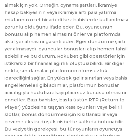
almak için yok. Örneğin, oynama şartları, ikramiye
hesap bakiyesinin veya ikramiye artı para yatırma
miktarının özel bir adedi kez bahislerde kullanılması
zorunlu olduğunu ifade eder. Bu, oyuncunun
bonusu alıp hemen almasını önler ve platformda
aktif yer almasını garanti eder. Eğer döndürme şartı
yer almasaydı, oyuncular bonusları alıp hemen tahsil
edebilir ve bu durum, Rokubet gibi operatörler için
istikrarsız bir finansal ağırlık oluşturabilirdi. Bir diğer
nokta, sınırlamalar, platformun olumsuzluk
idareciliğini sağlar. En yüksek gelir sınırları veya bahis
engellemeleri gibi adımlar, platformun bonuslar
aracılığıyla hudutsuz kayıplara söz konusu olmasını
engeller. Bazı bahisler, başta üstün RTP (Return to
Player) yüzdesine taşıyan kasa oyunları veya belirli
slotlar, bonus döndürmesi için kısıtlanabilir veya
çevrime ekstra düşük nisbette katkıda bulunabilir.
Bu vaziyetin gerekçesi, bu tür oyunların oyuncuya