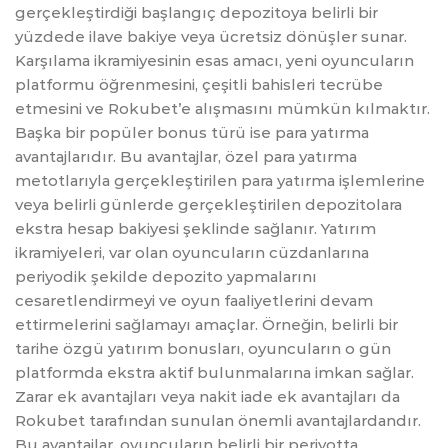
gerçekleştirdiği başlangıç depozitoya belirli bir
yüzdede ilave bakiye veya ücretsiz dönüşler sunar.
Karşılama ikramiyesinin esas amacı, yeni oyuncuların
platformu öğrenmesini, çeşitli bahisleri tecrübe
etmesini ve Rokubet’e alışmasını mümkün kılmaktır.
Başka bir popüler bonus türü ise para yatırma
avantajlarıdır. Bu avantajlar, özel para yatırma
metotlarıyla gerçekleştirilen para yatırma işlemlerine
veya belirli günlerde gerçekleştirilen depozitolara
ekstra hesap bakiyesi şeklinde sağlanır. Yatırım
ikramiyeleri, var olan oyuncuların cüzdanlarına
periyodik şekilde depozito yapmalarını
cesaretlendirmeyi ve oyun faaliyetlerini devam
ettirmelerini sağlamayı amaçlar. Örneğin, belirli bir
tarihe özgü yatırım bonusları, oyuncuların o gün
platformda ekstra aktif bulunmalarına imkan sağlar.
Zarar ek avantajları veya nakit iade ek avantajları da
Rokubet tarafından sunulan önemli avantajlardandır.
Bu avantajlar, oyuncuların belirli bir periyotta