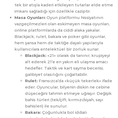
tek bir atışla kaderi etkileyen tutarlar elde etme
imkanı sağladığı için özellikle caziptir.
Masa Oyunları:
Oyun platformu hissiyatının
vazgeçilmezleri olan eskimeyen masa oyunları,
online platformlarda da ciddi alaka yakalar.
Blackjack, rulet, bakara ve poker gibi oyunlar,
hem şansa hem de taktiğe dayalı yapılarıyla
kullanıcılara entelektüel bir zorluk sunar.
Blackjack:
«21» olarak da tanınır, krupiyeyi
alt ederek 21’e en yakın eli ulaşma amacı
hedefler. Taktik ve kart sayma becerisi,
galibiyet olasılığını çoğaltabilir.
Rulet:
Fransızca’da «küçük tekerlek» ifade
eder. Oyuncular, bilyenin diskin ne cebine
düşeceğini tahmin etmeye uğraşır. Değişik
bahis türleri (tek/çift, kırmızı/siyah, sayı
bahisleri) ile sunulur.
Bakara:
Çoğunlukla bol iddialı