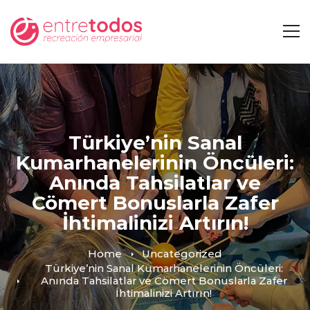
Türkiye’nin Sanal
Kumarhanelerinin Öncüleri:
Anında Tahsilatlar ve
Cömert Bonuslarla Zafer
İhtimalinizi Artırın!
Home
Uncategorized
Türkiye’nin Sanal Kumarhanelerinin Öncüleri:
Anında Tahsilatlar ve Cömert Bonuslarla Zafer
İhtimalinizi Artırın!