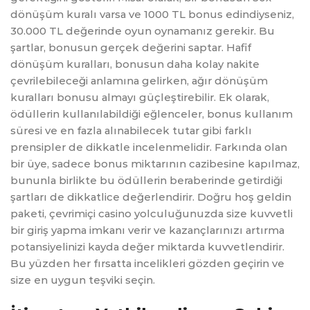
dönüşüm kuralı varsa ve 1000 TL bonus edindiyseniz,
30.000 TL değerinde oyun oynamanız gerekir. Bu
şartlar, bonusun gerçek değerini saptar. Hafif
dönüşüm kuralları, bonusun daha kolay nakite
çevrilebileceği anlamına gelirken, ağır dönüşüm
kuralları bonusu almayı güçleştirebilir. Ek olarak,
ödüllerin kullanılabildiği eğlenceler, bonus kullanım
süresi ve en fazla alınabilecek tutar gibi farklı
prensipler de dikkatle incelenmelidir. Farkında olan
bir üye, sadece bonus miktarının cazibesine kapılmaz,
bununla birlikte bu ödüllerin beraberinde getirdiği
şartları de dikkatlice değerlendirir. Doğru hoş geldin
paketi, çevrimiçi casino yolculuğunuzda size kuvvetli
bir giriş yapma imkanı verir ve kazançlarınızı artırma
potansiyelinizi kayda değer miktarda kuvvetlendirir.
Bu yüzden her fırsatta incelikleri gözden geçirin ve
size en uygun teşviki seçin.