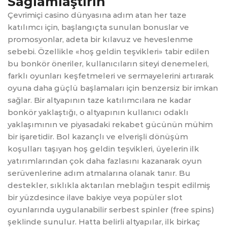
Sağlamlaştırın
Çevrimiçi casino dünyasına adım atan her taze
katılımcı için, başlangıçta sunulan bonuslar ve
promosyonlar, adeta bir kılavuz ve heveslenme
sebebi. Özellikle «hoş geldin teşvikleri» tabir edilen
bu bonkör öneriler, kullanıcıların siteyi denemeleri,
farklı oyunları keşfetmeleri ve sermayelerini artırarak
oyuna daha güçlü başlamaları için benzersiz bir imkan
sağlar. Bir altyapının taze katılımcılara ne kadar
bonkör yaklaştığı, o altyapının kullanıcı odaklı
yaklaşımının ve piyasadaki rekabet gücünün mühim
bir işaretidir. Bol kazançlı ve elverişli dönüşüm
koşulları taşıyan hoş geldin teşvikleri, üyelerin ilk
yatırımlarından çok daha fazlasını kazanarak oyun
serüvenlerine adım atmalarına olanak tanır. Bu
destekler, sıklıkla aktarılan meblağın tespit edilmiş
bir yüzdesince ilave bakiye veya popüler slot
oyunlarında uygulanabilir serbest spinler (free spins)
şeklinde sunulur. Hatta belirli altyapılar, ilk birkaç