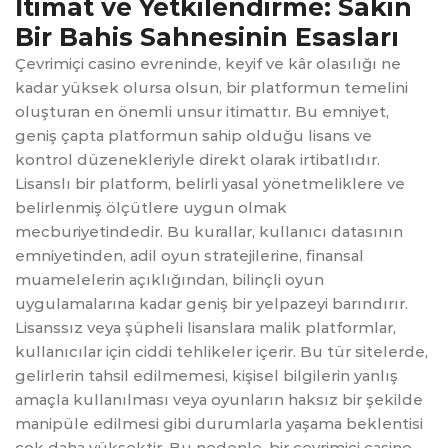
İtimat ve Yetkilendirme: Sakin
Bir Bahis Sahnesinin Esasları
Çevrimiçi casino evreninde, keyif ve kâr olasılığı ne
kadar yüksek olursa olsun, bir platformun temelini
oluşturan en önemli unsur itimattır. Bu emniyet,
geniş çapta platformun sahip olduğu lisans ve
kontrol düzenekleriyle direkt olarak irtibatlıdır.
Lisanslı bir platform, belirli yasal yönetmeliklere ve
belirlenmiş ölçütlere uygun olmak
mecburiyetindedir. Bu kurallar, kullanıcı datasının
emniyetinden, adil oyun stratejilerine, finansal
muamelelerin açıklığından, bilinçli oyun
uygulamalarına kadar geniş bir yelpazeyi barındırır.
Lisanssız veya şüpheli lisanslara malik platformlar,
kullanıcılar için ciddi tehlikeler içerir. Bu tür sitelerde,
gelirlerin tahsil edilmemesi, kişisel bilgilerin yanlış
amaçla kullanılması veya oyunların haksız bir şekilde
manipüle edilmesi gibi durumlarla yaşama beklentisi
çok daha yüksektir. Bu nedenle, bir çevrimiçi casino