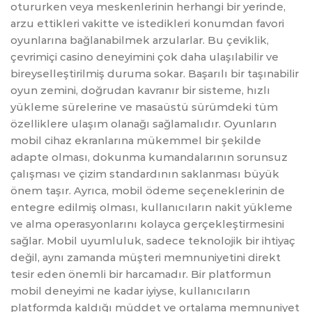
otururken veya meskenlerinin herhangi bir yerinde,
arzu ettikleri vakitte ve istedikleri konumdan favori
oyunlarına bağlanabilmek arzularlar. Bu çeviklik,
çevrimiçi casino deneyimini çok daha ulaşılabilir ve
bireyselleştirilmiş duruma sokar. Başarılı bir taşınabilir
oyun zemini, doğrudan kavranır bir sisteme, hızlı
yükleme sürelerine ve masaüstü sürümdeki tüm
özelliklere ulaşım olanağı sağlamalıdır. Oyunların
mobil cihaz ekranlarına mükemmel bir şekilde
adapte olması, dokunma kumandalarının sorunsuz
çalışması ve çizim standardının saklanması büyük
önem taşır. Ayrıca, mobil ödeme seçeneklerinin de
entegre edilmiş olması, kullanıcıların nakit yükleme
ve alma operasyonlarını kolayca gerçekleştirmesini
sağlar. Mobil uyumluluk, sadece teknolojik bir ihtiyaç
değil, aynı zamanda müşteri memnuniyetini direkt
tesir eden önemli bir harcamadır. Bir platformun
mobil deneyimi ne kadar iyiyse, kullanıcıların
platformda kaldığı müddet ve ortalama memnuniyet