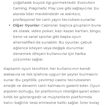
çoğaltarak büyük ilgi görmektedir. Evolution
Gaming, Pragmatic Play Live gibi sağlayıcılar, bu
alanda lider mevkiindedir ve aralıksız,
profesyonel bir canlı yayın tecrübesi sunarlar.
Diğer Oyunlar:
Casinolar, başlıca grupların buna
ek olarak, video poker, kazı kazan kartları, bingo,
keno ve sanal sporlar gibi başka oyun
alternatifleri de sunabilir. Bu oyunlar, çabuk
eğlence isteyen veya değişik durumlar
denemek dileyen kullanıcılar için harika
çözümler sağlar.
Kapsamlı oyun tercihleri, her kullanıcının kendi
alakasına ve risk iştahına uygun bir şeyler bulmasını
sunar. Bu çeşitlilik, çevrimiçi casino tecrübesinin
enerjik ve devamlı canlı kalmasını garanti eder. Oyun
arşivinin bolluğu, bir platformun niteliğini işaret eden
kritik bir göstergedir ve müşterilerin platformda
kalıcı bağlılık tesis etmesine katkı sağlar. İster kolay