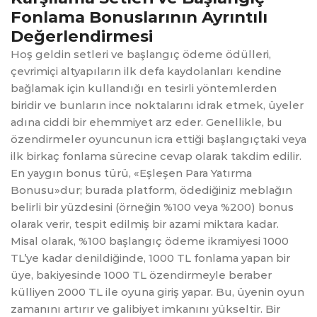
Fonlama Bonuslarının Ayrıntılı
Değerlendirmesi
Hoş geldin setleri ve başlangıç ödeme ödülleri,
çevrimiçi altyapıların ilk defa kaydolanları kendine
bağlamak için kullandığı en tesirli yöntemlerden
biridir ve bunların ince noktalarını idrak etmek, üyeler
adına ciddi bir ehemmiyet arz eder. Genellikle, bu
özendirmeler oyuncunun icra ettiği başlangıçtaki veya
ilk birkaç fonlama sürecine cevap olarak takdim edilir.
En yaygın bonus türü, «Eşleşen Para Yatırma
Bonusu»dur; burada platform, ödediğiniz meblağın
belirli bir yüzdesini (örneğin %100 veya %200) bonus
olarak verir, tespit edilmiş bir azami miktara kadar.
Misal olarak, %100 başlangıç ödeme ikramiyesi 1000
TL’ye kadar denildiğinde, 1000 TL fonlama yapan bir
üye, bakiyesinde 1000 TL özendirmeyle beraber
külliyen 2000 TL ile oyuna giriş yapar. Bu, üyenin oyun
zamanını artırır ve galibiyet imkanını yükseltir. Bir