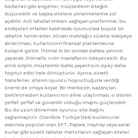
bedelleri gibi engeller, müşterilerin isteğini
düşürebilir ve başka sitelere yönelmelerine yol
açabilir. Acil tahsilat imkanı sağlayan platformlar, bu
endişeleri ortadan kaldırarak oyunculara büyük bir
rahatlık temin eder. Alınan meblağın süratle bakiyeye
aktarılması, kullanıcının finansal planlamasına
kolaylık getirir. İhtimal ki bir sonraki bahise yatırım
yapacak, ihtimalle rutin masraflarını ödeyecektir. Bu
anlık erişim, müşterinin bahis yaşantısını epey daha
hoşnut edici hale dönüştürür. Ayrıca, süratli
transferler, sitenin oyuncu hoşnutluğuna verdiği
önemi de ortaya koyar. Bir merkezin, kazançları
bekletmeden kullanıcının eline ulaştırması, o sitenin
şeffaf, şeffaf ve güvenilir olduğu imajını güçlendirir.
Bu da uzun dönemde oyuncu-site bağını
sağlamlaştırır. Özellikle Türkiye’deki kullanıcılar
arasında popüler olan EFT, Papara, HayHay veya sanal
kurlar gibi süratli tahsilat metotlarını sağlayan siteler,