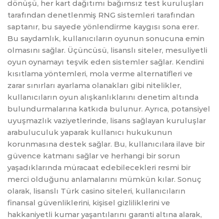
dönüşü, her kart dağıtımı bağımsız test kuruluşları
tarafından denetlenmiş RNG sistemleri tarafından
saptanır, bu sayede yönlendirme kaygısı sona erer.
Bu saydamlık, kullanıcıların oyunun sonucuna emin
olmasını sağlar. Üçüncüsü, lisanslı siteler, mesuliyetli
oyun oynamayı teşvik eden sistemler sağlar. Kendini
kısıtlama yöntemleri, mola verme alternatifleri ve
zarar sınırları ayarlama olanakları gibi nitelikler,
kullanıcıların oyun alışkanlıklarını denetim altında
bulundurmalarına katkıda bulunur. Ayrıca, potansiyel
uyuşmazlık vaziyetlerinde, lisans sağlayan kuruluşlar
arabuluculuk yaparak kullanıcı hukukunun
korunmasına destek sağlar. Bu, kullanıcılara ilave bir
güvence katmanı sağlar ve herhangi bir sorun
yaşadıklarında müracaat edebilecekleri resmi bir
merci olduğunu anlamalarını mümkün kılar. Sonuç
olarak, lisanslı Türk casino siteleri, kullanıcıların
finansal güvenliklerini, kişisel gizliliklerini ve
hakkaniyetli kumar yaşantılarını garanti altına alarak,