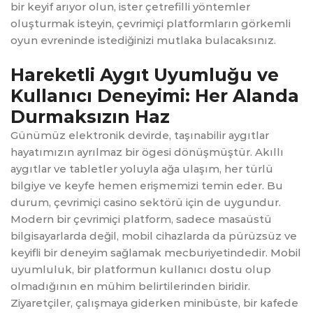
bir keyif arıyor olun, ister çetrefilli yöntemler
oluşturmak isteyin, çevrimiçi platformların görkemli
oyun evreninde istediğinizi mutlaka bulacaksınız.
Hareketli Aygıt Uyumluğu ve
Kullanıcı Deneyimi: Her Alanda
Durmaksızın Haz
Günümüz elektronik devirde, taşınabilir aygıtlar
hayatımızın ayrılmaz bir ögesi dönüşmüştür. Akıllı
aygıtlar ve tabletler yoluyla ağa ulaşım, her türlü
bilgiye ve keyfe hemen erişmemizi temin eder. Bu
durum, çevrimiçi casino sektörü için de uygundur.
Modern bir çevrimiçi platform, sadece masaüstü
bilgisayarlarda değil, mobil cihazlarda da pürüzsüz ve
keyifli bir deneyim sağlamak mecburiyetindedir. Mobil
uyumluluk, bir platformun kullanıcı dostu olup
olmadığının en mühim belirtilerinden biridir.
Ziyaretçiler, çalışmaya giderken minibüste, bir kafede