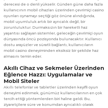
derecesi de o denli yükselir. Günden güne daha fazla
kullanıcının mobil cihazları üzerinden çevrimiçi casino
oyunları oynamayı seçtiği göz önüne alındığında,
mobil uyumluluk artık bir ayrıcalık değil, bir
zorunluluktur. Durmaksızın bir hareketli haz
yaşantısı sağlayan sistemler, geleceğin çevrimiçi oyun
dünyasında öncü pozisyonda bulunacaktır. Kullanıcı
dostu arayüzler ve süratli bağlantı, kullanıcıların
mobil casino deneyiminden eksiksiz bir şekilde haz
almasını temin eder.
Akıllı Cihaz ve Sekmeler Üzerinden
Eğlence Hazzı: Uygulamalar ve
Mobil Siteler
Akıllı telefonlar ve tabletler üzerinden keyifli oyun
deneyimi edinmek, günümüz kullanıcılarının en çok
tercih ettiği yöntemlerden biri haline geldi. Bu,
ziyaretçilere süre ve konumdan ayrıcalıklı olarak