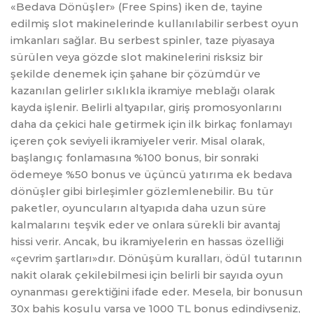
«Bedava Dönüşler» (Free Spins) iken de, tayine
edilmiş slot makinelerinde kullanılabilir serbest oyun
imkanları sağlar. Bu serbest spinler, taze piyasaya
sürülen veya gözde slot makinelerini risksiz bir
şekilde denemek için şahane bir çözümdür ve
kazanılan gelirler sıklıkla ikramiye meblağı olarak
kayda işlenir. Belirli altyapılar, giriş promosyonlarını
daha da çekici hale getirmek için ilk birkaç fonlamayı
içeren çok seviyeli ikramiyeler verir. Misal olarak,
başlangıç fonlamasına %100 bonus, bir sonraki
ödemeye %50 bonus ve üçüncü yatırıma ek bedava
dönüşler gibi birleşimler gözlemlenebilir. Bu tür
paketler, oyuncuların altyapıda daha uzun süre
kalmalarını teşvik eder ve onlara sürekli bir avantaj
hissi verir. Ancak, bu ikramiyelerin en hassas özelliği
«çevrim şartları»dır. Dönüşüm kuralları, ödül tutarının
nakit olarak çekilebilmesi için belirli bir sayıda oyun
oynanması gerektiğini ifade eder. Mesela, bir bonusun
30x bahis koşulu varsa ve 1000 TL bonus edindiyseniz,