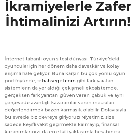
İkramiyelerle Zafer
İhtimalinizi Artırın!
İnternet tabanlı oyun sitesi dünyası, Türkiye’deki
oyuncular için her dönem daha davetkâr ve kolay
erişimli hale geliyor. Buna karşın bu çok yönlü oyun
portföyünde,
tr.bahsegel.com
gibi fark yaratan
sistemlerin da yer aldığı çekişmeli ekosistemde,
gerçekten fark yaratan, güven veren, çabuk ve aynı
çerçevede avantajlı kazanımlar veren mecraları
değerlendirmek bazen karmaşık olabilir. Dolayısıyla
bu evrede biz devreye giriyoruz! Niyetimiz, size
sadece keyifli vakit geçirmekle kalmayıp, finansal
kazanımlarınızı da en etkili yaklaşımla hesabınıza