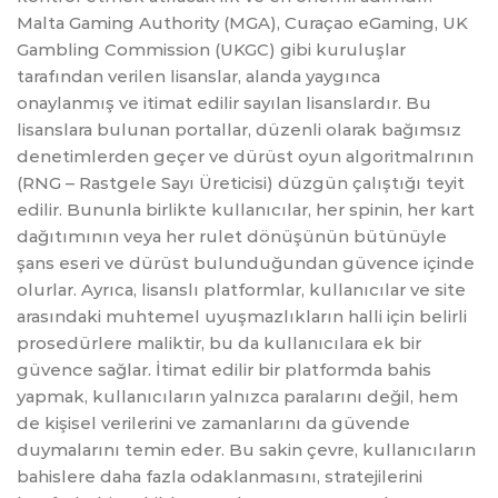
Malta Gaming Authority (MGA), Curaçao eGaming, UK
Gambling Commission (UKGC) gibi kuruluşlar
tarafından verilen lisanslar, alanda yaygınca
onaylanmış ve itimat edilir sayılan lisanslardır. Bu
lisanslara bulunan portallar, düzenli olarak bağımsız
denetimlerden geçer ve dürüst oyun algoritmalrının
(RNG – Rastgele Sayı Üreticisi) düzgün çalıştığı teyit
edilir. Bununla birlikte kullanıcılar, her spinin, her kart
dağıtımının veya her rulet dönüşünün bütünüyle
şans eseri ve dürüst bulunduğundan güvence içinde
olurlar. Ayrıca, lisanslı platformlar, kullanıcılar ve site
arasındaki muhtemel uyuşmazlıkların halli için belirli
prosedürlere maliktir, bu da kullanıcılara ek bir
güvence sağlar. İtimat edilir bir platformda bahis
yapmak, kullanıcıların yalnızca paralarını değil, hem
de kişisel verilerini ve zamanlarını da güvende
duymalarını temin eder. Bu sakin çevre, kullanıcıların
bahislere daha fazla odaklanmasını, stratejilerini