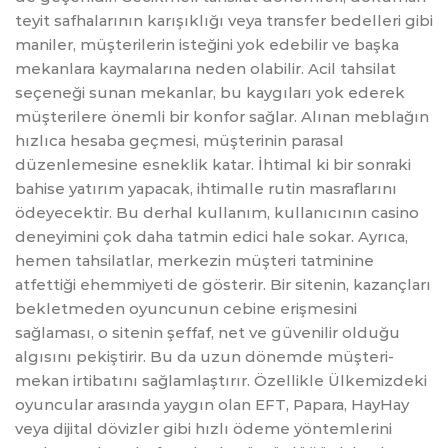
teyit safhalarının karışıklığı veya transfer bedelleri gibi
maniler, müşterilerin isteğini yok edebilir ve başka
mekanlara kaymalarına neden olabilir. Acil tahsilat
seçeneği sunan mekanlar, bu kaygıları yok ederek
müşterilere önemli bir konfor sağlar. Alınan meblağın
hızlıca hesaba geçmesi, müşterinin parasal
düzenlemesine esneklik katar. İhtimal ki bir sonraki
bahise yatırım yapacak, ihtimalle rutin masraflarını
ödeyecektir. Bu derhal kullanım, kullanıcının casino
deneyimini çok daha tatmin edici hale sokar. Ayrıca,
hemen tahsilatlar, merkezin müşteri tatminine
atfettiği ehemmiyeti de gösterir. Bir sitenin, kazançları
bekletmeden oyuncunun cebine erişmesini
sağlaması, o sitenin şeffaf, net ve güvenilir olduğu
algısını pekiştirir. Bu da uzun dönemde müşteri-
mekan irtibatını sağlamlaştırır. Özellikle Ülkemizdeki
oyuncular arasında yaygın olan EFT, Papara, HayHay
veya dijital dövizler gibi hızlı ödeme yöntemlerini