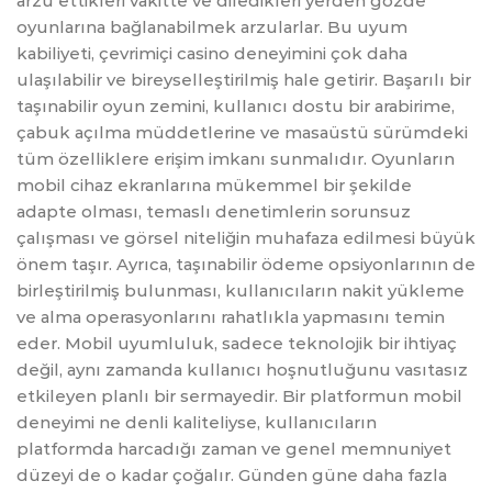
arzu ettikleri vakitte ve diledikleri yerden gözde
oyunlarına bağlanabilmek arzularlar. Bu uyum
kabiliyeti, çevrimiçi casino deneyimini çok daha
ulaşılabilir ve bireyselleştirilmiş hale getirir. Başarılı bir
taşınabilir oyun zemini, kullanıcı dostu bir arabirime,
çabuk açılma müddetlerine ve masaüstü sürümdeki
tüm özelliklere erişim imkanı sunmalıdır. Oyunların
mobil cihaz ekranlarına mükemmel bir şekilde
adapte olması, temaslı denetimlerin sorunsuz
çalışması ve görsel niteliğin muhafaza edilmesi büyük
önem taşır. Ayrıca, taşınabilir ödeme opsiyonlarının de
birleştirilmiş bulunması, kullanıcıların nakit yükleme
ve alma operasyonlarını rahatlıkla yapmasını temin
eder. Mobil uyumluluk, sadece teknolojik bir ihtiyaç
değil, aynı zamanda kullanıcı hoşnutluğunu vasıtasız
etkileyen planlı bir sermayedir. Bir platformun mobil
deneyimi ne denli kaliteliyse, kullanıcıların
platformda harcadığı zaman ve genel memnuniyet
düzeyi de o kadar çoğalır. Günden güne daha fazla