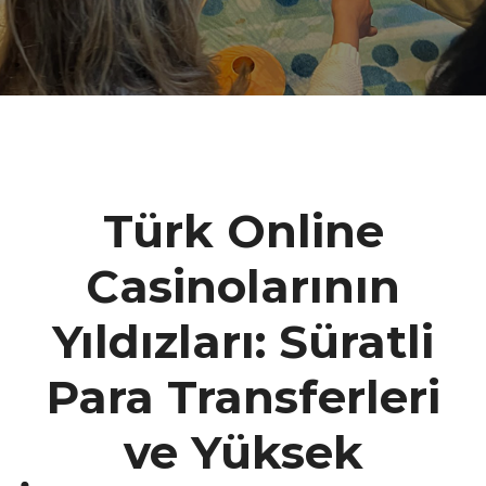
Türk Online
Casinolarının
Yıldızları: Süratli
Para Transferleri
ve Yüksek