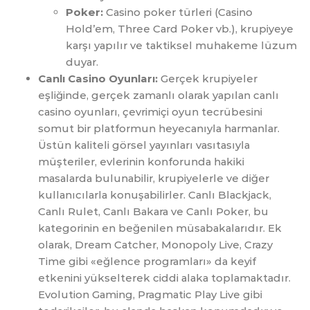
Poker:
Casino poker türleri (Casino
Hold’em, Three Card Poker vb.), krupiyeye
karşı yapılır ve taktiksel muhakeme lüzum
duyar.
Canlı Casino Oyunları:
Gerçek krupiyeler
eşliğinde, gerçek zamanlı olarak yapılan canlı
casino oyunları, çevrimiçi oyun tecrübesini
somut bir platformun heyecanıyla harmanlar.
Üstün kaliteli görsel yayınları vasıtasıyla
müşteriler, evlerinin konforunda hakiki
masalarda bulunabilir, krupiyelerle ve diğer
kullanıcılarla konuşabilirler. Canlı Blackjack,
Canlı Rulet, Canlı Bakara ve Canlı Poker, bu
kategorinin en beğenilen müsabakalarıdır. Ek
olarak, Dream Catcher, Monopoly Live, Crazy
Time gibi «eğlence programları» da keyif
etkenini yükselterek ciddi alaka toplamaktadır.
Evolution Gaming, Pragmatic Play Live gibi