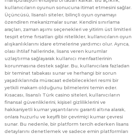
manipülasyon endişesi ortadan kalkar. Bu açıklık,
kullanıcıların oyunun sonucuna itimat etmesini sağlar.
Üçüncüsü, lisanslı siteler, bilinçli oyun oynamayı
özendiren mekanizmalar sunar. Kendini sınırlama
araçları, zaman aşımı seçenekleri ve yitirim üst limitleri
tespit etme fırsatları gibi nitelikler, kullanıcıların oyun
alışkanlıklarını idare etmelerine yardımcı olur. Ayrıca,
olası ihtilaf hallerinde, lisans veren kurumlar
uzlaştırma sağlayarak kullanıcı menfaatlerinin
korunmasına destek sağlar. Bu, kullanıcılara fazladan
bir teminat tabakası sunar ve herhangi bir sorun
yaşadıklarında müracaat edebilecekleri resmi bir
yetkili makam olduğunu bilmelerini temin eder.
Kısacası, lisanslı Türk casino siteleri, kullanıcıların
finansal güvenliklerini, kişisel gizliliklerini ve
hakkaniyetli kumar yaşantılarını garanti altına alarak,
onlara huzurlu ve keyifli bir çevrimiçi kumar çevresi
sunar. Bu nedenle, bir platform tercih ederken lisans
detaylarını denetlemek ve sadece emin platformları