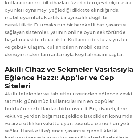
kullanıcının mobil cihazları üzerinden çevrimiçi casino
oyunları oynamayı yeğlediği dikkate alındığında,
mobil uyumluluk artık bir ayrıcalık değil, bir
gerekliliktir. Durmaksızın bir hareketli haz yaşantısı
sağlayan sistemler, yarının online oyun sektöründe
başat mevkide duracaktır. Kullanıcı dostu arayüzler
ve çabuk ulaşım, kullanıcıların mobil casino
deneyiminden tam anlamıyla keyif almasını sağlar.
Akıllı Cihaz ve Sekmeler Vasıtasıyla
Eğlence Hazzı: App’ler ve Cep
Siteleri
Akıllı telefonlar ve tabletler üzerinden eğlence zevki
tatmak, günümüz kullanıcılarının en popüler
bulduğu metotlardan biri oluverdi. Bu, ziyaretçilere
vakit ve yerden bağımsız şekilde istedikleri konumda
ve arzu ettikleri vakitte oyun tecrübe etme hürriyeti
sağlar. Hareketli eğlence yaşantısı genellikle iki