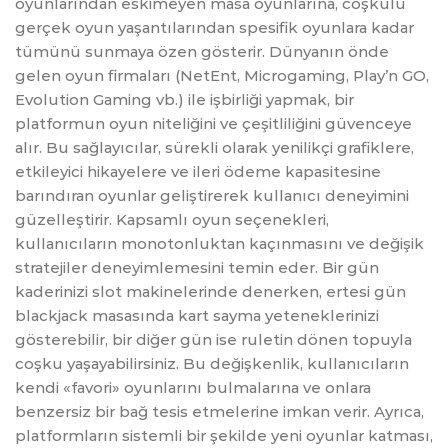
oyunlarından eskimeyen masa oyunlarına, coşkulu
gerçek oyun yaşantılarından spesifik oyunlara kadar
tümünü sunmaya özen gösterir. Dünyanın önde
gelen oyun firmaları (NetEnt, Microgaming, Play’n GO,
Evolution Gaming vb.) ile işbirliği yapmak, bir
platformun oyun niteliğini ve çeşitliliğini güvenceye
alır. Bu sağlayıcılar, sürekli olarak yenilikçi grafiklere,
etkileyici hikayelere ve ileri ödeme kapasitesine
barındıran oyunlar geliştirerek kullanıcı deneyimini
güzelleştirir. Kapsamlı oyun seçenekleri,
kullanıcıların monotonluktan kaçınmasını ve değişik
stratejiler deneyimlemesini temin eder. Bir gün
kaderinizi slot makinelerinde denerken, ertesi gün
blackjack masasında kart sayma yeteneklerinizi
gösterebilir, bir diğer gün ise ruletin dönen topuyla
coşku yaşayabilirsiniz. Bu değişkenlik, kullanıcıların
kendi «favori» oyunlarını bulmalarına ve onlara
benzersiz bir bağ tesis etmelerine imkan verir. Ayrıca,
platformların sistemli bir şekilde yeni oyunlar katması,