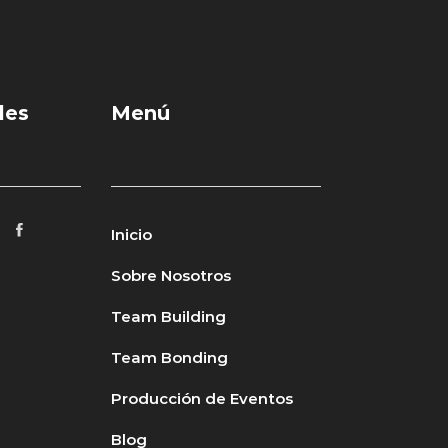
les
Menú
Inicio
Sobre Nosotros
Team Building
Team Bonding
Producción de Eventos
Blog