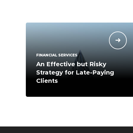
FINANCIAL SERVICES
An Effective but Risky
Strategy for Late-Paying
Clients