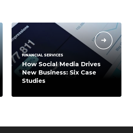
FINANCIAL SERVICES
How Social Media Drives
New Business: Six Case
Studies