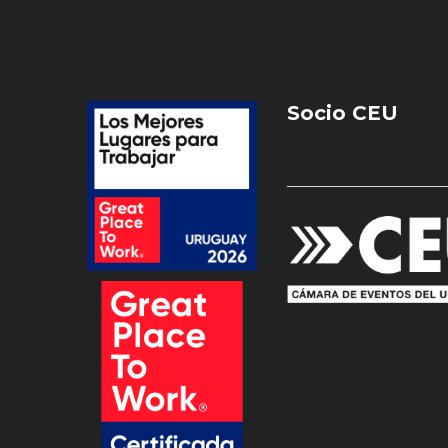
Socio CEU