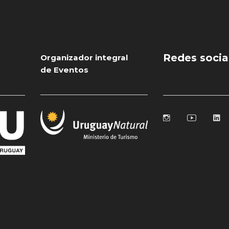
Redes socia
Organizador integral
de Eventos