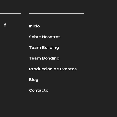
Inicio
Sobre Nosotros
Team Building
Team Bonding
Producción de Eventos
Blog
Contacto