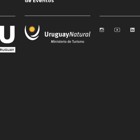
de Eventos