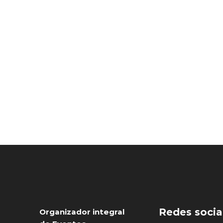
Redes socia
Organizador integral