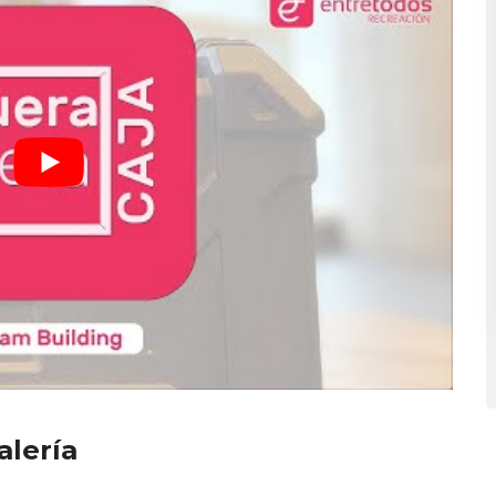
alería