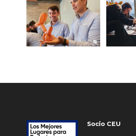
Socio CEU