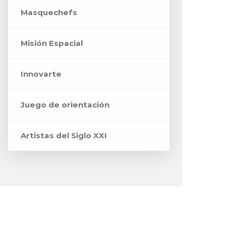
Masquechefs
Misión Espacial
Innovarte
Juego de orientación
Artistas del Siglo XXI