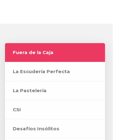
Fuera de la Caja
La Escudería Perfecta
La Pastelería
CSI
Desafíos Insólitos