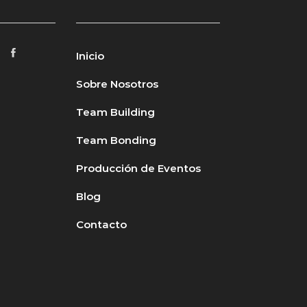
Inicio
Sobre Nosotros
Team Building
Team Bonding
Producción de Eventos
Blog
Contacto