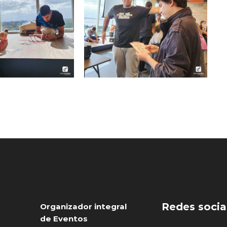
Redes socia
Organizador integral
de Eventos