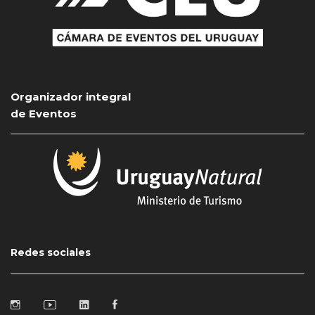
Organizador integral
de Eventos
Redes sociales