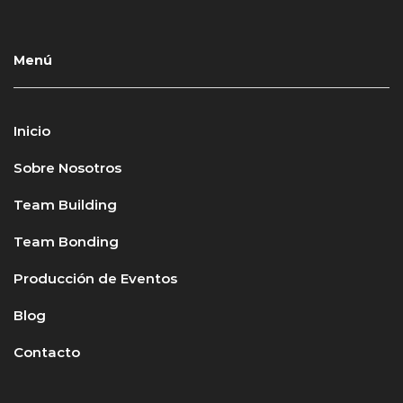
Menú
Inicio
Sobre Nosotros
Team Building
Team Bonding
Producción de Eventos
Blog
Contacto