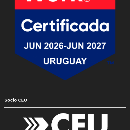
Socio CEU