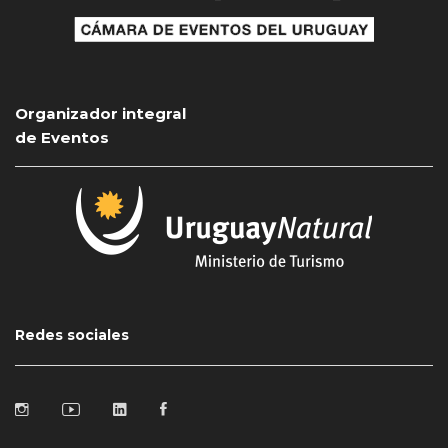
Organizador integral
de Eventos
Redes sociales