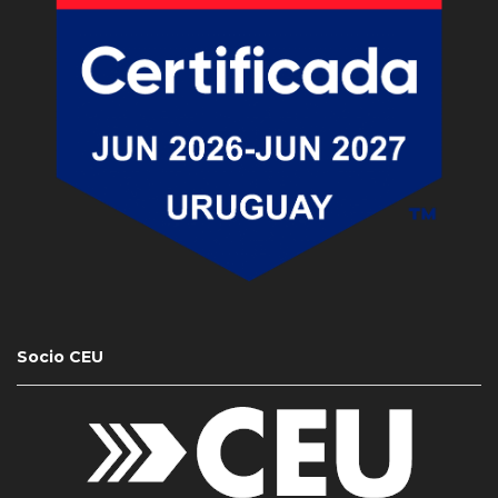
Socio CEU