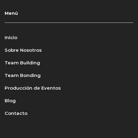
Menú
Inicio
Sobre Nosotros
Team Building
Team Bonding
Producción de Eventos
Blog
Contacto