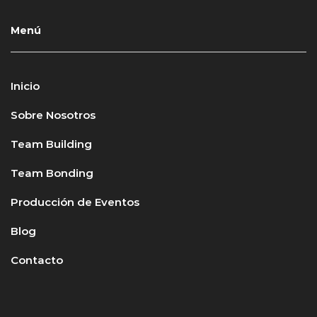
Menú
Inicio
Sobre Nosotros
Team Building
Team Bonding
Producción de Eventos
Blog
Contacto