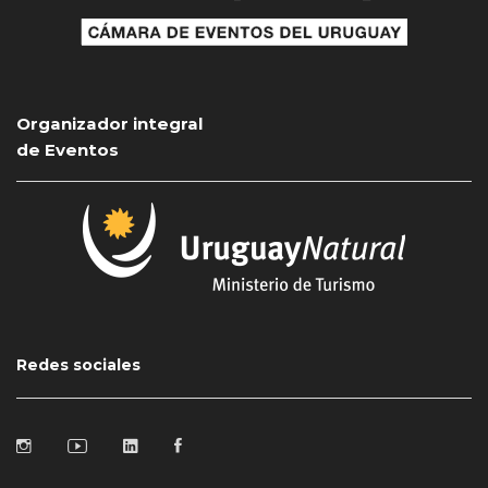
Organizador integral
de Eventos
Redes sociales