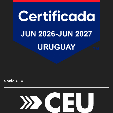
Socio CEU