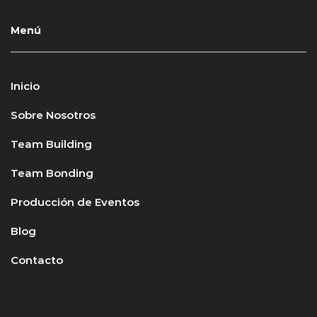
Menú
Inicio
Sobre Nosotros
Team Building
Team Bonding
Producción de Eventos
Blog
Contacto