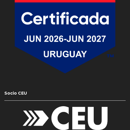
Socio CEU