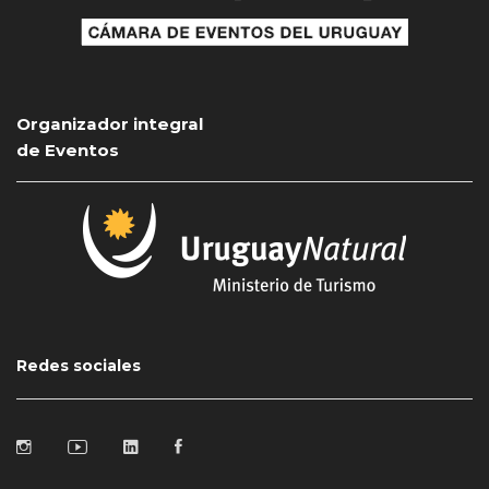
Organizador integral
de Eventos
Redes sociales