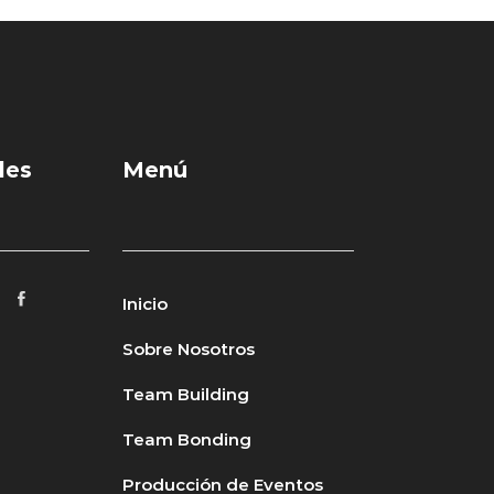
les
Menú
Inicio
Sobre Nosotros
Team Building
Team Bonding
Producción de Eventos