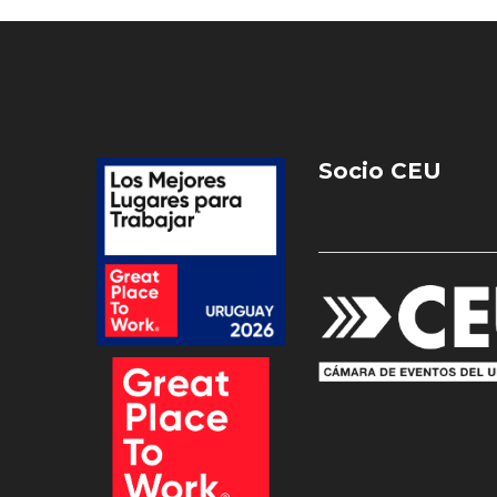
Socio CEU