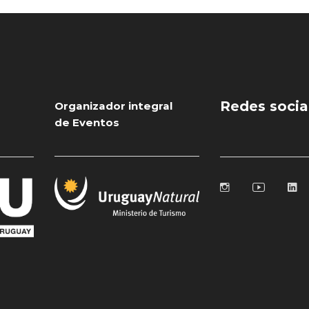
Redes socia
Organizador integral
de Eventos