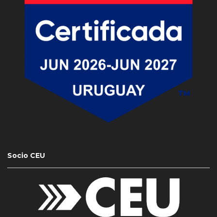
Socio CEU