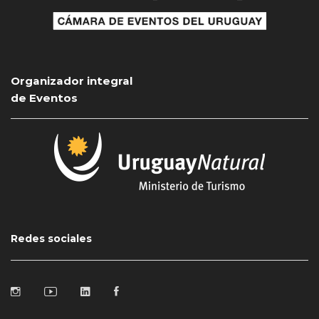
Organizador integral
de Eventos
Redes sociales