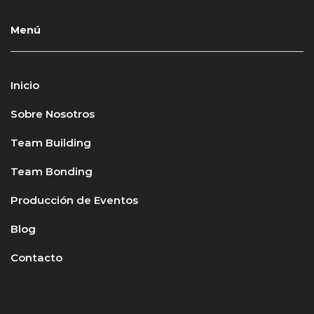
Menú
Inicio
Sobre Nosotros
Team Building
Team Bonding
Producción de Eventos
Blog
Contacto