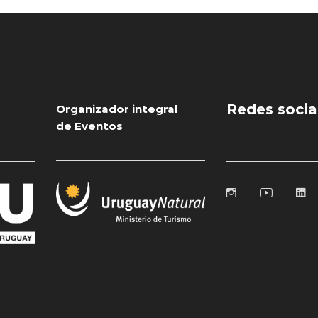
Redes socia
Organizador integral
de Eventos