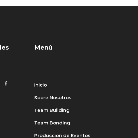
les
Menú
Inicio
Sobre Nosotros
Team Building
Team Bonding
Producción de Eventos