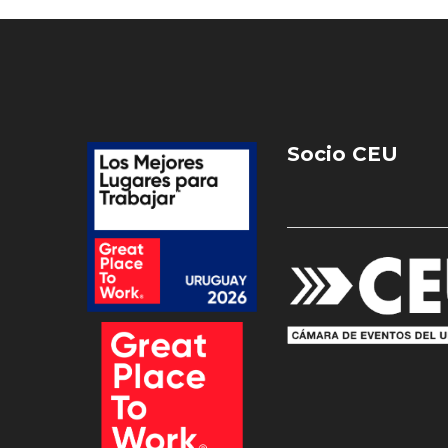
Socio CEU