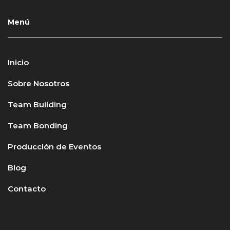
Menú
Inicio
Sobre Nosotros
Team Building
Team Bonding
Producción de Eventos
Blog
Contacto