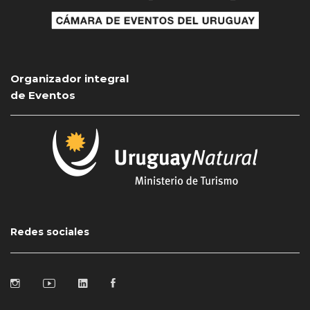
Organizador integral
de Eventos
Redes sociales