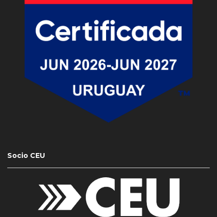
Socio CEU