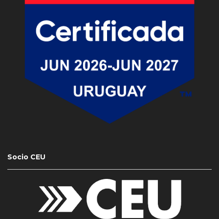
Socio CEU