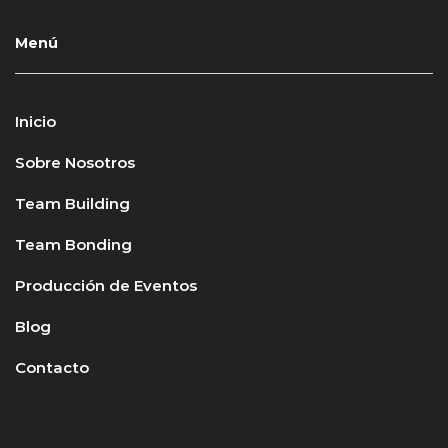
Menú
Inicio
Sobre Nosotros
Team Building
Team Bonding
Producción de Eventos
Blog
Contacto