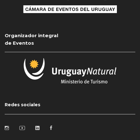
Organizador integral
de Eventos
Redes sociales