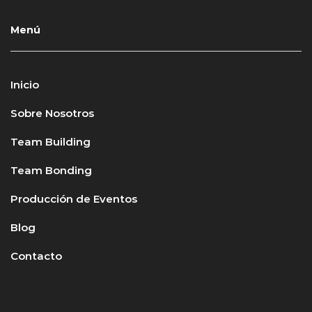
Menú
Inicio
Sobre Nosotros
Team Building
Team Bonding
Producción de Eventos
Blog
Contacto