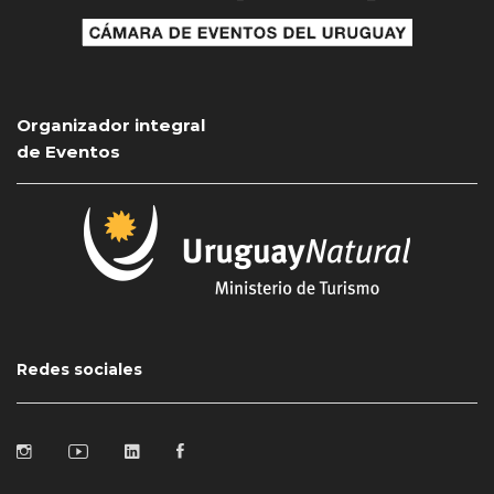
Organizador integral
de Eventos
Redes sociales