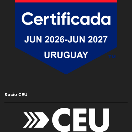
Socio CEU