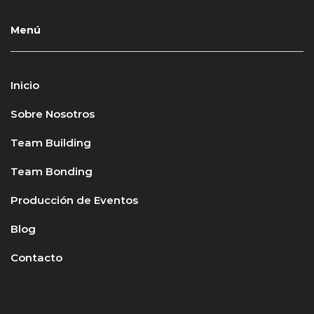
Menú
Inicio
Sobre Nosotros
Team Building
Team Bonding
Producción de Eventos
Blog
Contacto