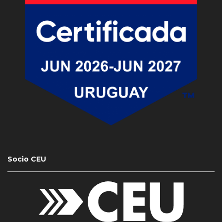
Socio CEU