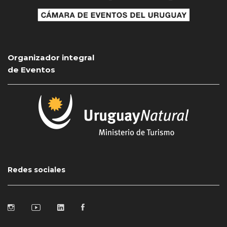
Organizador integral
de Eventos
Redes sociales