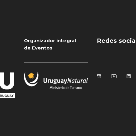
Redes socia
Organizador integral
de Eventos