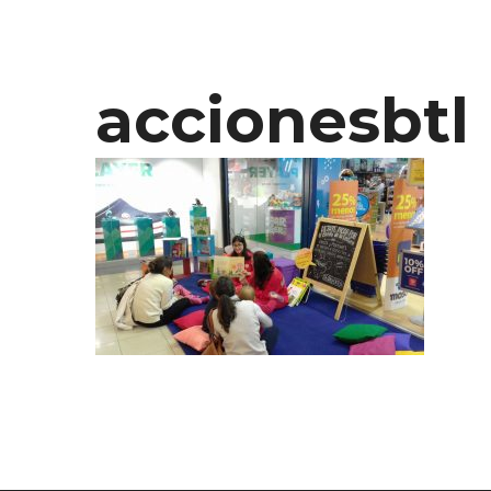
accionesbtl