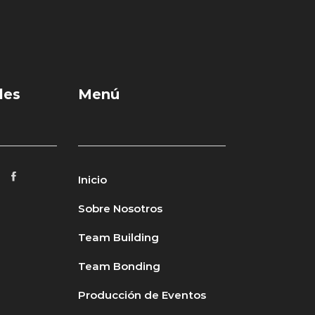
les
Menú
Inicio
Sobre Nosotros
Team Building
Team Bonding
Producción de Eventos