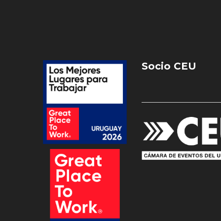
Socio CEU