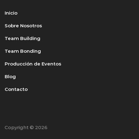
Inicio
Sobre Nosotros
Team Building
Team Bonding
Producción de Eventos
Blog
Contacto
Copyright © 2026