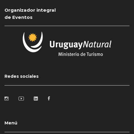
Organizador integral
de Eventos
Redes sociales
Menú