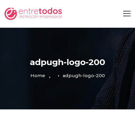
adpugh-logo-200
Home
adpugh-logo-200