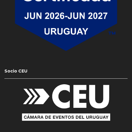
Socio CEU