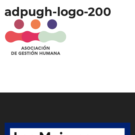
adpugh-logo-200