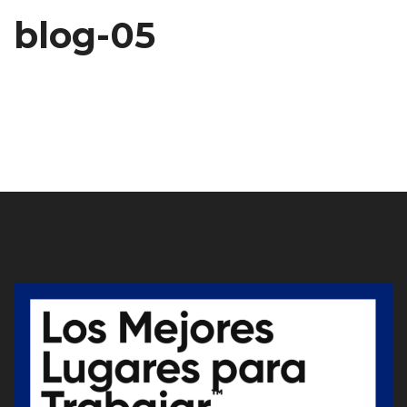
blog-05