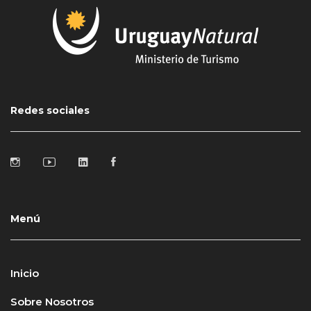
Redes sociales
Menú
Inicio
Sobre Nosotros