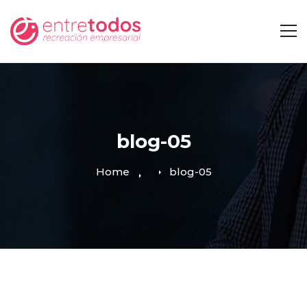
blog-05
Home
blog-05