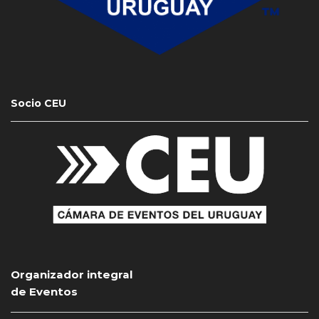
Socio CEU
Organizador integral
de Eventos