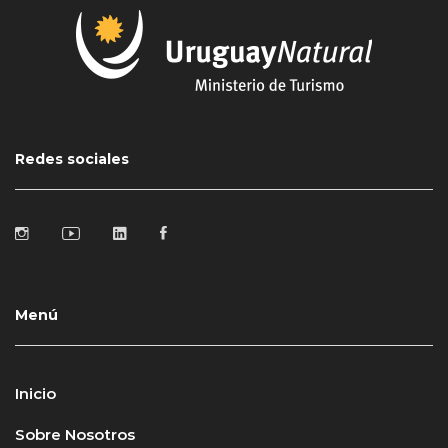
Redes sociales
Menú
Inicio
Sobre Nosotros