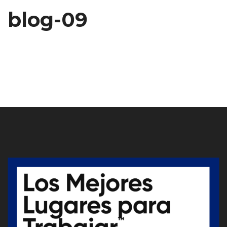
blog-09