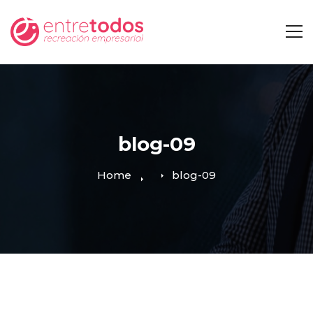
blog-09
Home
blog-09