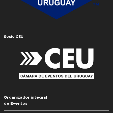
Socio CEU
Organizador integral
de Eventos