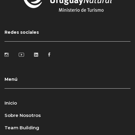
Redes sociales
Menú
Inicio
Sobre Nosotros
Team Building