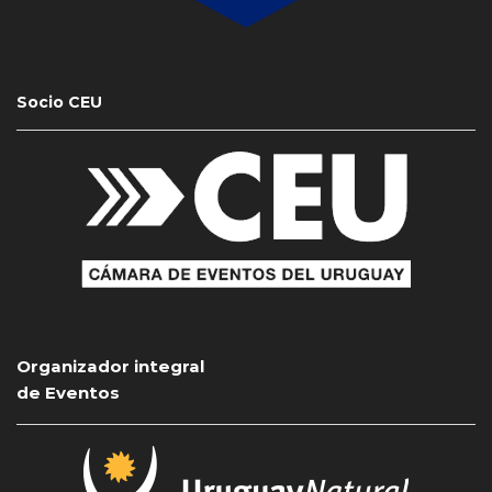
Socio CEU
Organizador integral
de Eventos