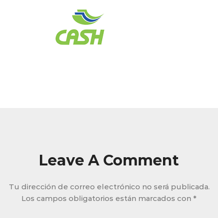
Leave A Comment
Tu dirección de correo electrónico no será publicada.
Los campos obligatorios están marcados con
*