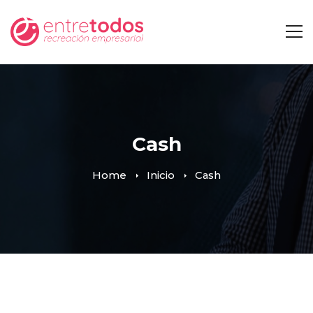
Cash
Home
Inicio
Cash