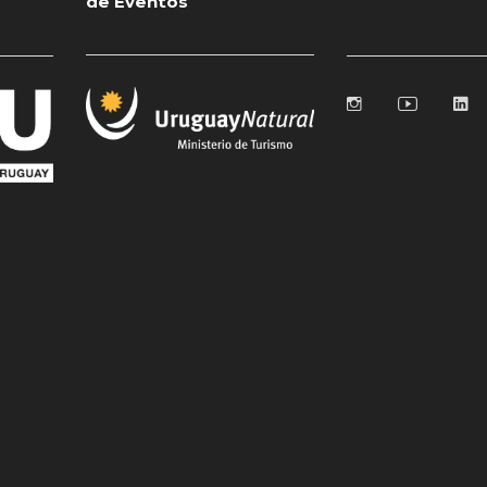
de Eventos