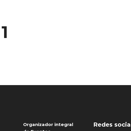
1
Redes socia
Organizador integral