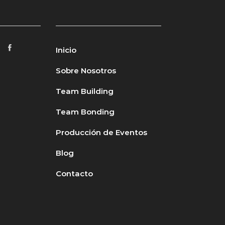
Inicio
Sobre Nosotros
Team Building
Team Bonding
Producción de Eventos
Blog
Contacto