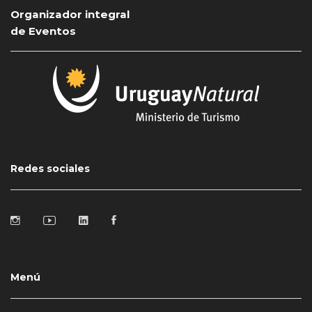
Organizador integral
de Eventos
Redes sociales
Menú