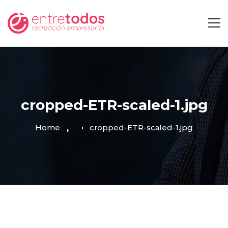
cropped-ETR-scaled-1.jpg
Home
cropped-ETR-scaled-1.jpg