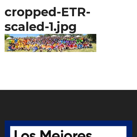
cropped-ETR-
scaled-1.jpg