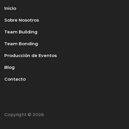
Inicio
Sobre Nosotros
Team Building
Team Bonding
Producción de Eventos
Blog
Contacto
Copyright © 2026