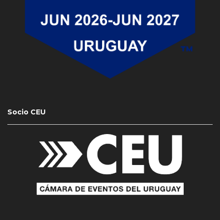
Socio CEU