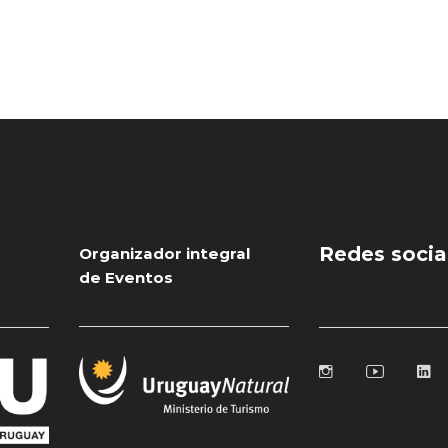
Redes socia
Organizador integral
de Eventos