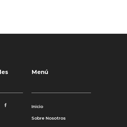
les
Menú
Inicio
Sobre Nosotros