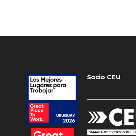
Socio CEU