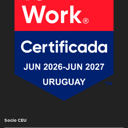
Socio CEU