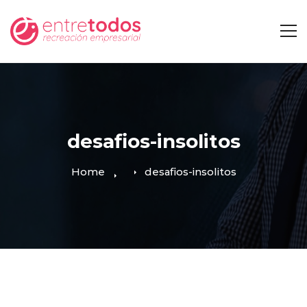
desafios-insolitos
Home
desafios-insolitos