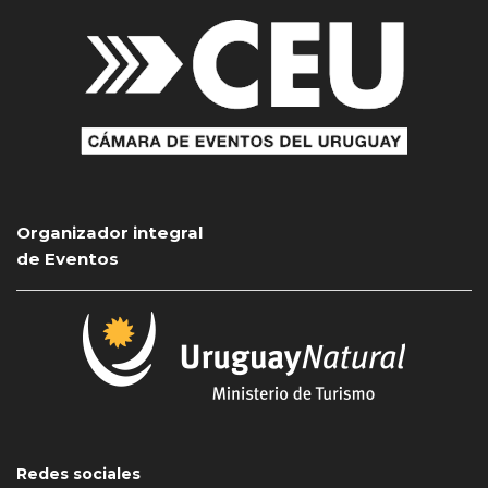
Organizador integral
de Eventos
Redes sociales