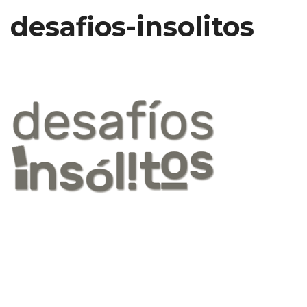
desafios-insolitos