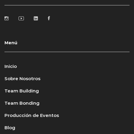
Menú
Inicio
Sobre Nosotros
Team Building
Team Bonding
Producción de Eventos
Blog