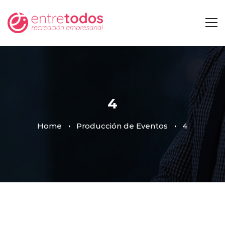
4
Home
Producción de Eventos
4