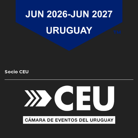
Socio CEU