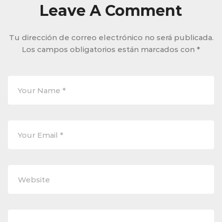
Leave A Comment
Tu dirección de correo electrónico no será publicada.
Los campos obligatorios están marcados con
*