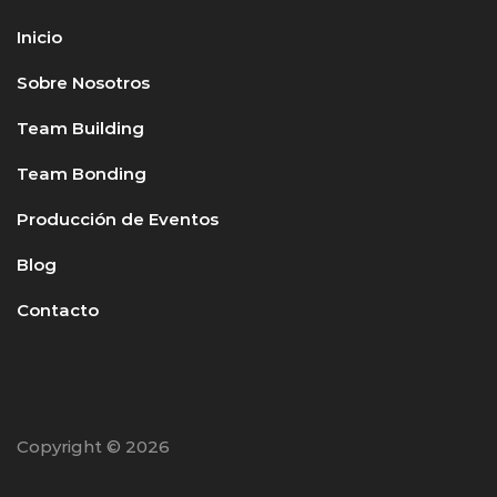
Inicio
Sobre Nosotros
Team Building
Team Bonding
Producción de Eventos
Blog
Contacto
Copyright © 2026