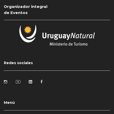
Organizador integral
de Eventos
Redes sociales
Menú