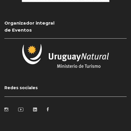
Organizador integral
de Eventos
Redes sociales