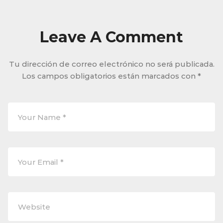
Leave A Comment
Tu dirección de correo electrónico no será publicada.
Los campos obligatorios están marcados con
*