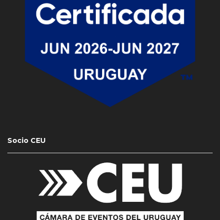
Socio CEU