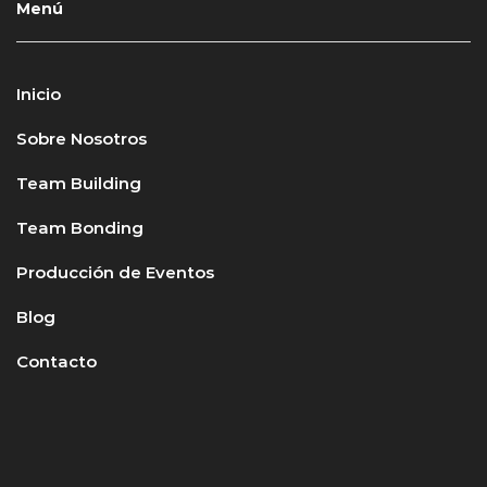
Menú
Inicio
Sobre Nosotros
Team Building
Team Bonding
Producción de Eventos
Blog
Contacto