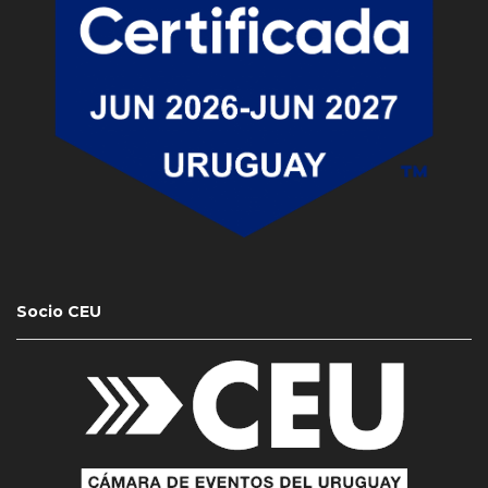
Socio CEU