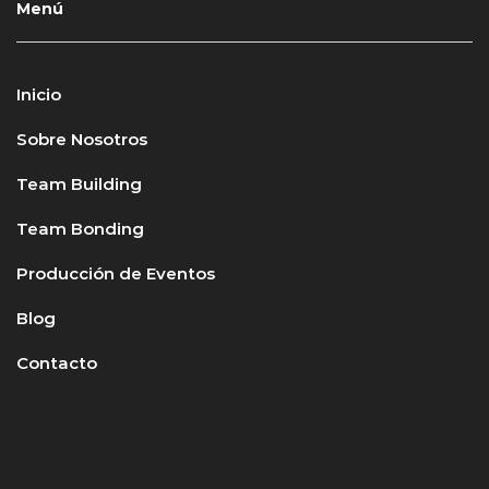
Menú
Inicio
Sobre Nosotros
Team Building
Team Bonding
Producción de Eventos
Blog
Contacto