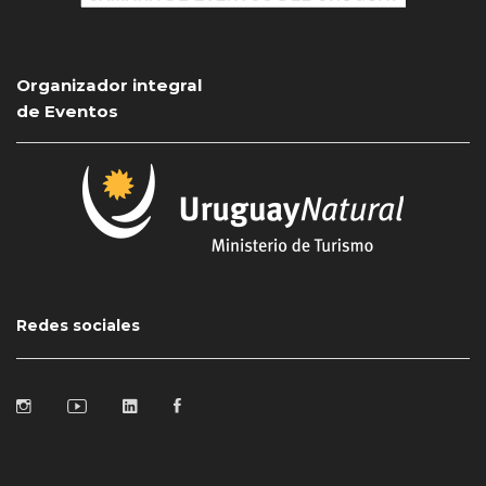
Organizador integral
de Eventos
Redes sociales