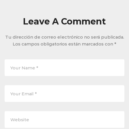
Leave A Comment
Tu dirección de correo electrónico no será publicada.
Los campos obligatorios están marcados con
*