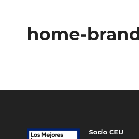
home-brand
Socio CEU