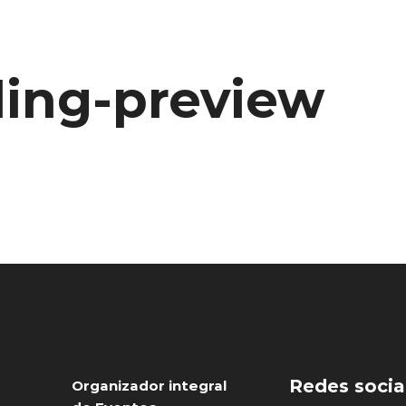
ing-preview
Redes socia
Organizador integral