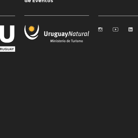
de Eventos