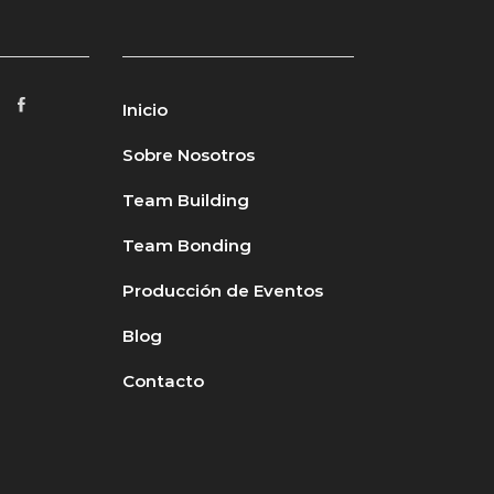
Inicio
Sobre Nosotros
Team Building
Team Bonding
Producción de Eventos
Blog
Contacto