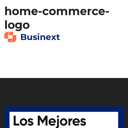
home-commerce-
logo