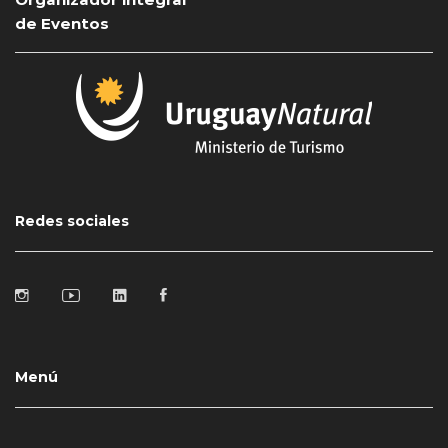
de Eventos
Redes sociales
Menú