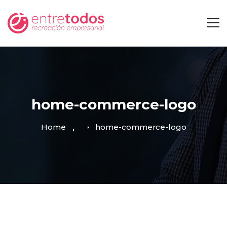
home-commerce-logo
Home
home-commerce-logo