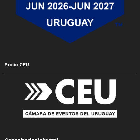
Socio CEU
Organizador integral