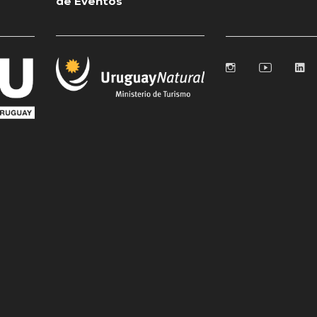
de Eventos