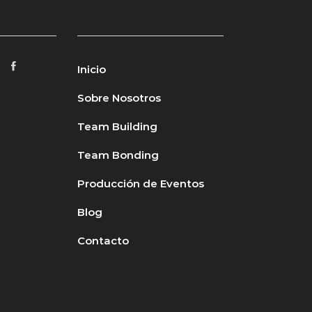
Inicio
Sobre Nosotros
Team Building
Team Bonding
Producción de Eventos
Blog
Contacto