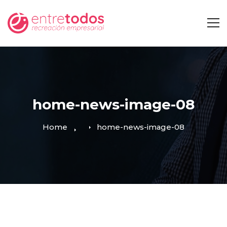
home-news-image-08
Home
home-news-image-08