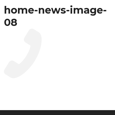
home-news-image-
08