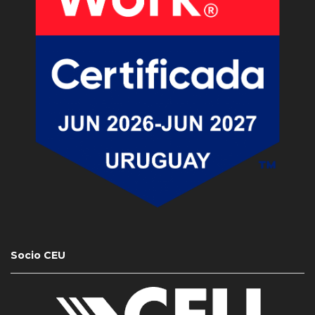
Socio CEU