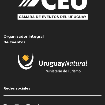
Organizador integral
de Eventos
Redes sociales