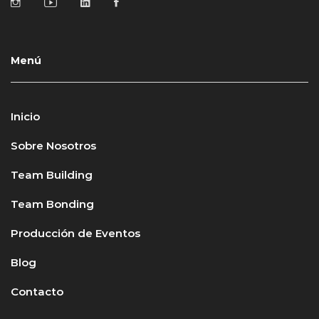
Menú
Inicio
Sobre Nosotros
Team Building
Team Bonding
Producción de Eventos
Blog
Contacto