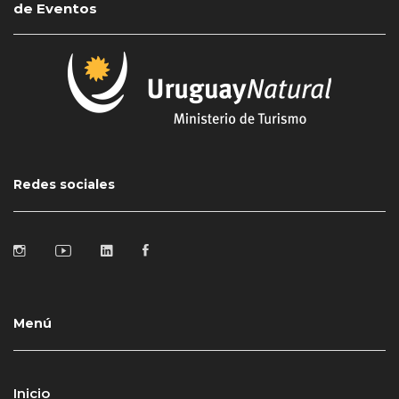
de Eventos
Redes sociales
Menú
Inicio