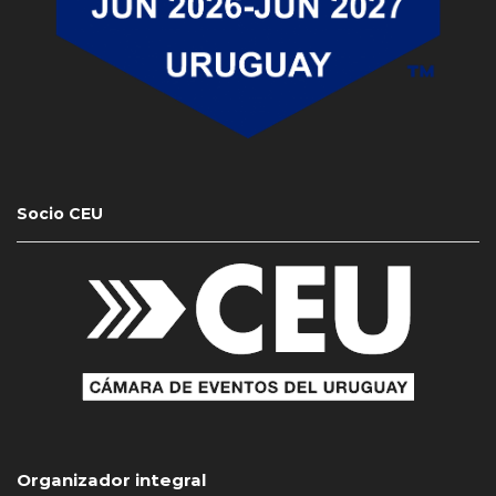
Socio CEU
Organizador integral