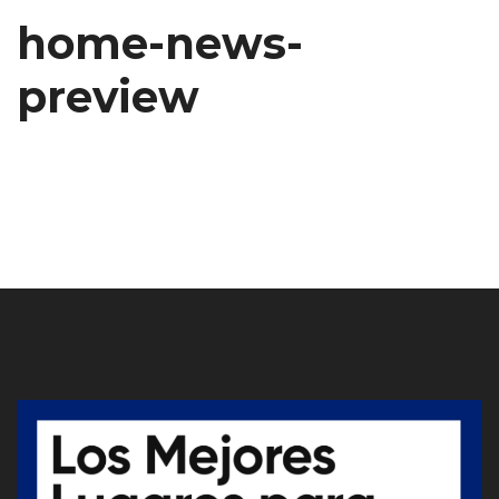
home-news-
preview