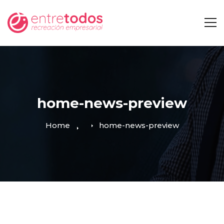
home-news-preview
Home
home-news-preview