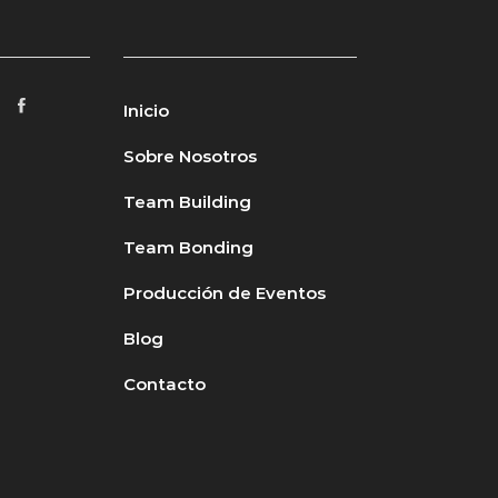
Inicio
Sobre Nosotros
Team Building
Team Bonding
Producción de Eventos
Blog
Contacto