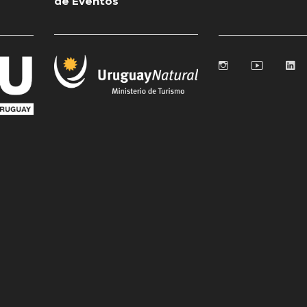
de Eventos