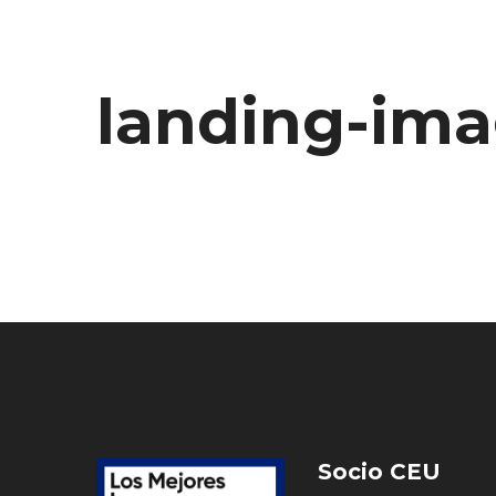
landing-ima
Socio CEU