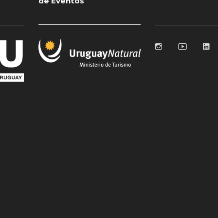
de Eventos