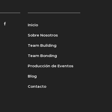
Inicio
Sobre Nosotros
Team Building
Team Bonding
Producción de Eventos
Blog
Contacto