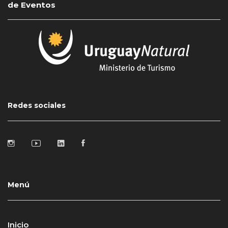
de Eventos
Redes sociales
Menú
Inicio