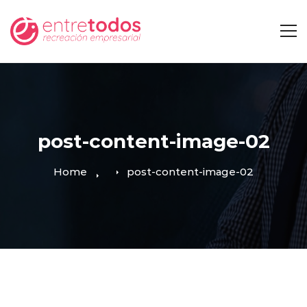
post-content-image-02
Home
post-content-image-02