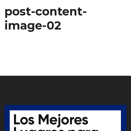
post-content-
image-02