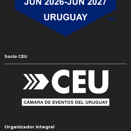
Socio CEU
Organizador integral