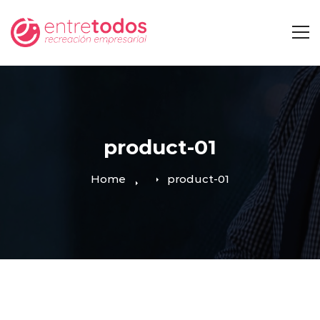
product-01
Home
product-01