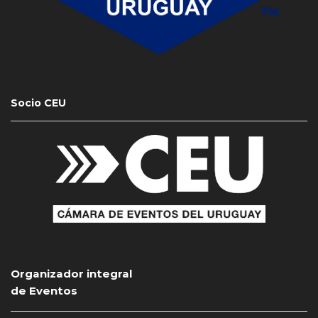
Socio CEU
Organizador integral
de Eventos