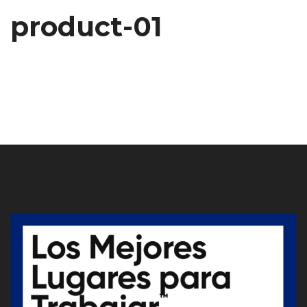
product-01