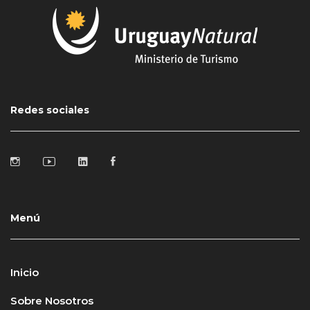
Redes sociales
Menú
Inicio
Sobre Nosotros