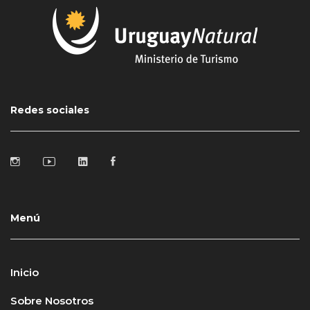
Redes sociales
Menú
Inicio
Sobre Nosotros