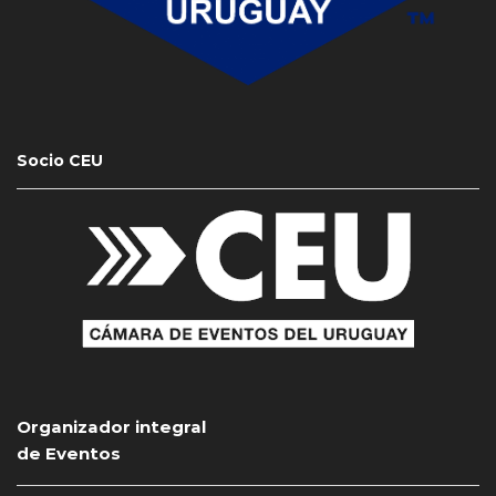
Socio CEU
Organizador integral
de Eventos