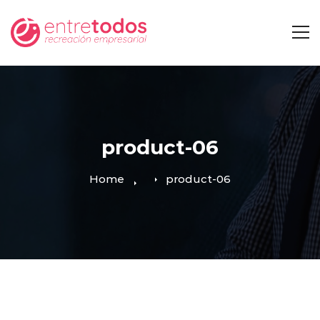
product-06
Home
product-06