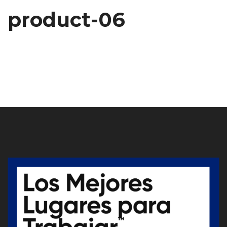
product-06