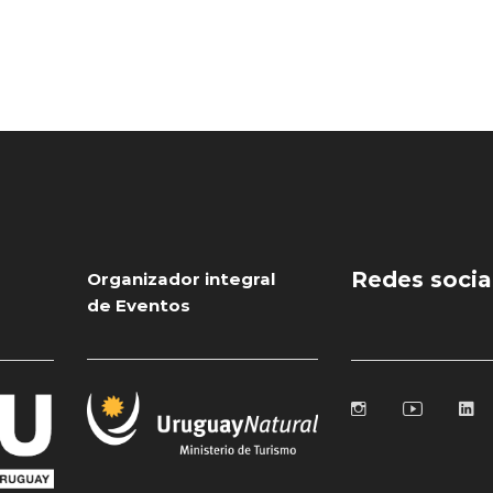
Redes socia
Organizador integral
de Eventos