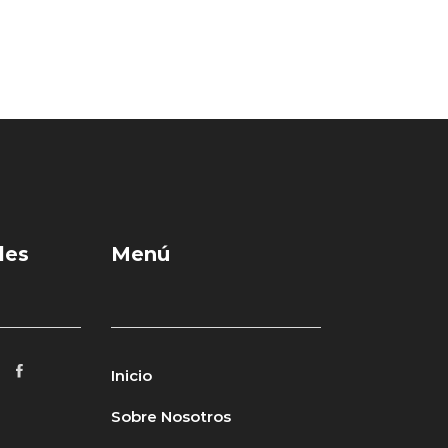
les
Menú
Inicio
Sobre Nosotros