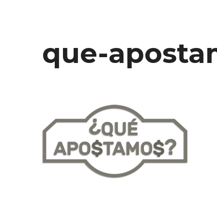
que-aposta