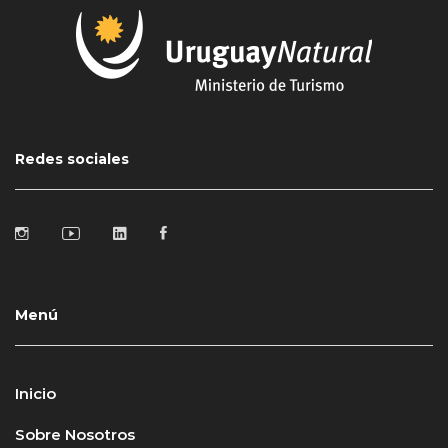
Redes sociales
Menú
Inicio
Sobre Nosotros