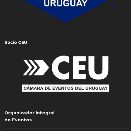
Socio CEU
Organizador integral
de Eventos