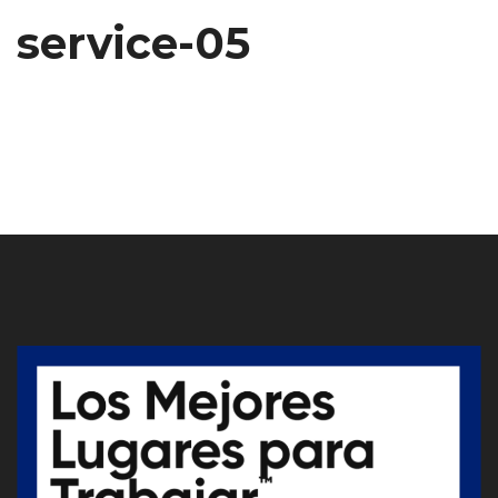
service-05