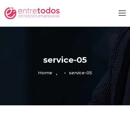
service-05
Home
service-05