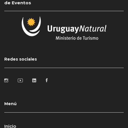
de Eventos
Redes sociales
Menú
Inicio