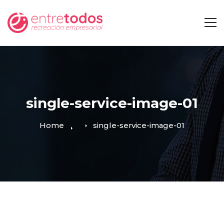
single-service-image-01
Home
single-service-image-01