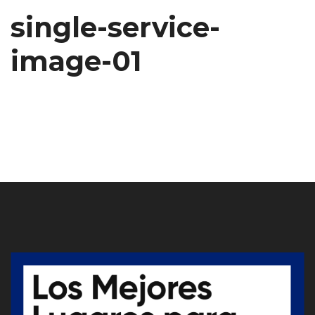
single-service-
image-01