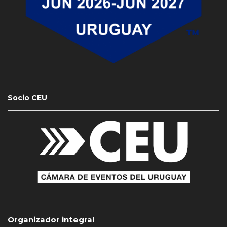
Socio CEU
Organizador integral