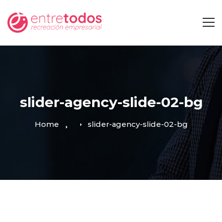
slider-agency-slide-02-bg
Home
slider-agency-slide-02-bg