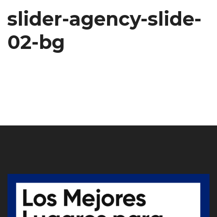
slider-agency-slide-
02-bg