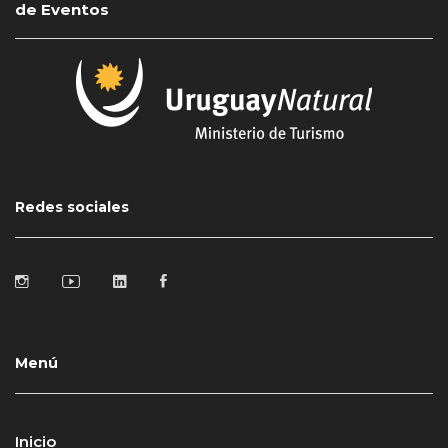
de Eventos
Redes sociales
Menú
Inicio