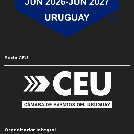
Socio CEU
Organizador integral