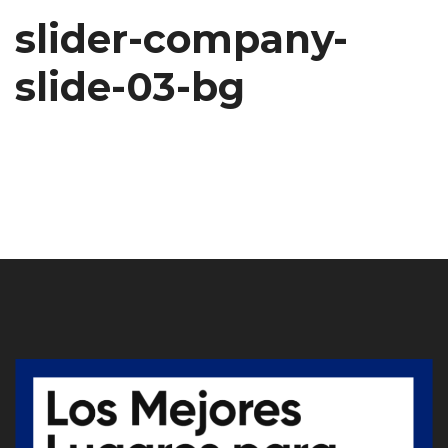
slider-company-
slide-03-bg