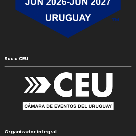
Socio CEU
Organizador integral