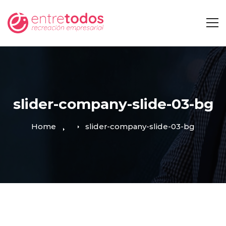
slider-company-slide-03-bg
Home
slider-company-slide-03-bg