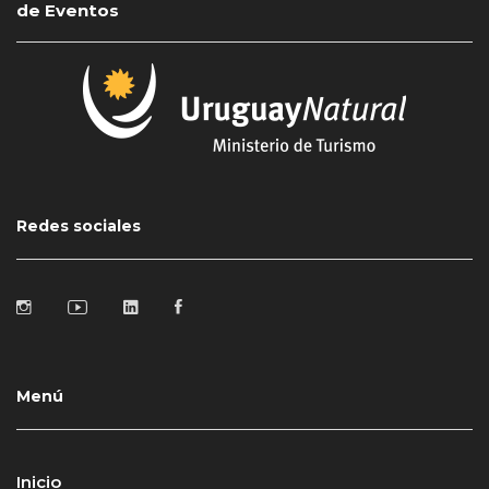
de Eventos
Redes sociales
Menú
Inicio