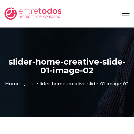
slider-home-creative-slide-
01-image-02
Home
slider-home-creative-slide-01-image-02