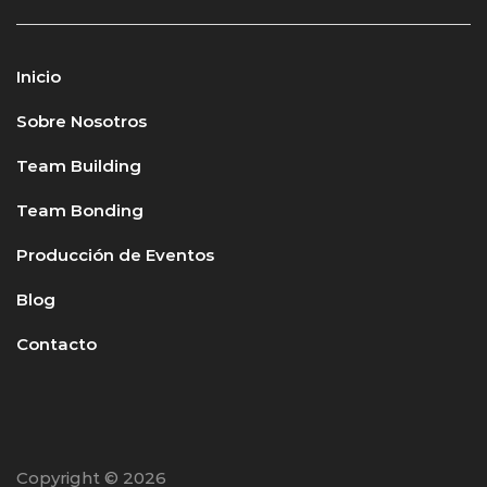
Inicio
Sobre Nosotros
Team Building
Team Bonding
Producción de Eventos
Blog
Contacto
Copyright © 2026