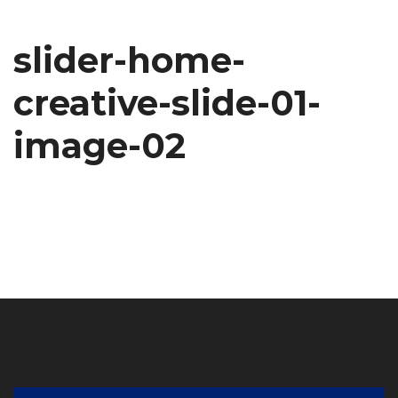
slider-home-
creative-slide-01-
image-02