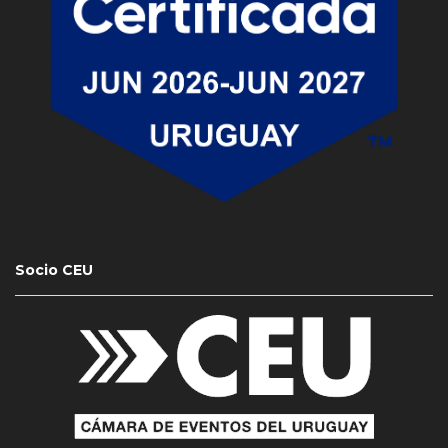
Socio CEU