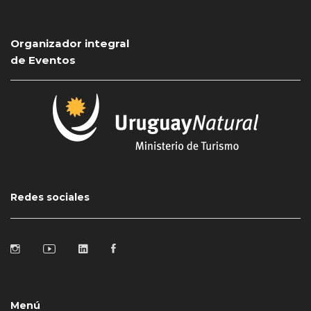
Organizador integral
de Eventos
Redes sociales
Menú