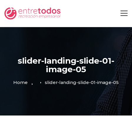
slider-landing-slide-01-
image-05
Home
slider-landing-slide-01-image-05