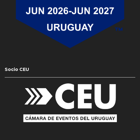
Socio CEU