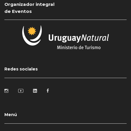
Organizador integral
de Eventos
Redes sociales
Menú