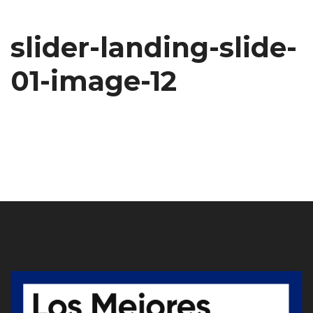
slider-landing-slide-
01-image-12