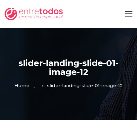
slider-landing-slide-01-
image-12
Home
slider-landing-slide-01-image-12