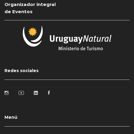
Organizador integral
de Eventos
Redes sociales
Menú