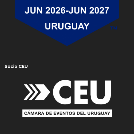
Socio CEU