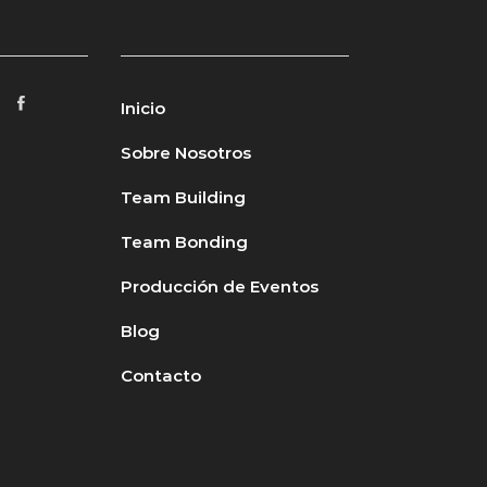
Inicio
Sobre Nosotros
Team Building
Team Bonding
Producción de Eventos
Blog
Contacto