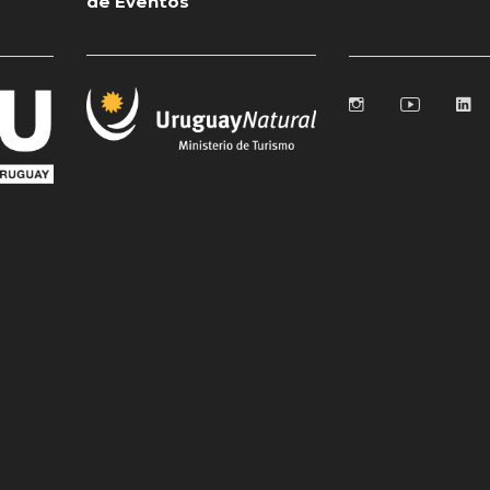
de Eventos