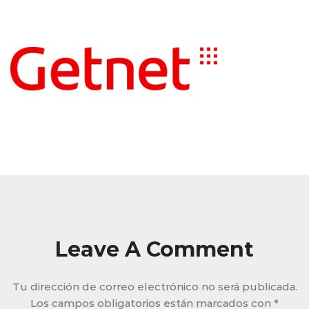
Leave A Comment
Tu dirección de correo electrónico no será publicada.
Los campos obligatorios están marcados con
*