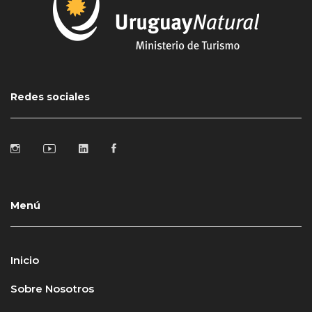
Redes sociales
Menú
Inicio
Sobre Nosotros