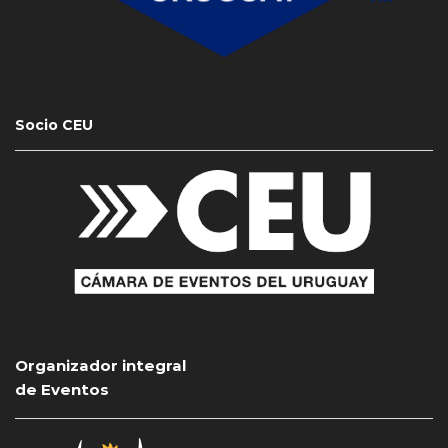
Socio CEU
Organizador integral
de Eventos